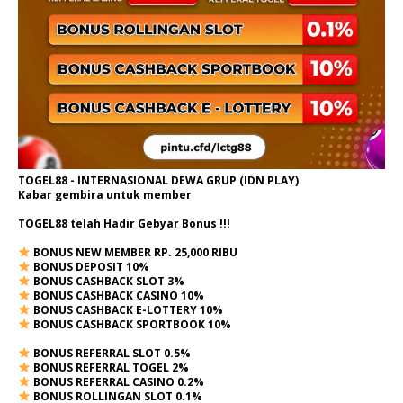
TOGEL88 - INTERNASIONAL DEWA GRUP (IDN PLAY)
Kabar gembira untuk member
TOGEL88 telah Hadir Gebyar Bonus !!!
BONUS NEW MEMBER RP. 25,000 RIBU
BONUS DEPOSIT 10%
BONUS CASHBACK SLOT 3%
BONUS CASHBACK CASINO 10%
BONUS CASHBACK E-LOTTERY 10%
BONUS CASHBACK SPORTBOOK 10%
BONUS REFERRAL SLOT 0.5%
BONUS REFERRAL TOGEL 2%
BONUS REFERRAL CASINO 0.2%
BONUS ROLLINGAN SLOT 0.1%