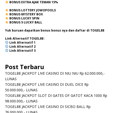
BONUS EXTRA AJAK TEMAN 15%
BONUS LOTTERY JOWOPOOLS
BONUS MYSTERY BOX
BONUS LUCKY SPIN
BONUS 5 LUCKY BALL
Yuk buruan dapatkan bonus bonus nya dan daftar di TOGEL88
Link Alternatif TOGEL88 :
Link Alternatif
1
Link Alternatif
2
Link Alternatif 3
Post Terbaru
TOGEL88 JACKPOT LIVE CASINO DI NIU NIU Rp 62.000.000,-
LUNAS
TOGEL88 JACKPOT LIVE CASINO DI DUEL DICE Rp
50.000.000,- LUNAS
TOGEL88 JACKPOT SLOT DI GATES OF GATOT KACA 1000 Rp
98.000.000,- LUNAS
TOGEL88 JACKPOT LIVE CASINO DI SICBO BALL Rp
76.000.000,- LUNAS