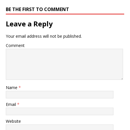
BE THE FIRST TO COMMENT
Leave a Reply
Your email address will not be published.
Comment
Name
*
Email
*
Website