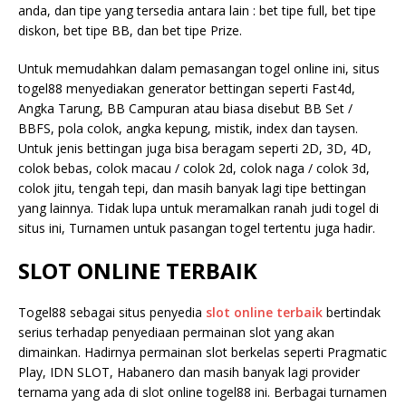
anda, dan tipe yang tersedia antara lain : bet tipe full, bet tipe
diskon, bet tipe BB, dan bet tipe Prize.
Untuk memudahkan dalam pemasangan togel online ini, situs
togel88 menyediakan generator bettingan seperti Fast4d,
Angka Tarung, BB Campuran atau biasa disebut BB Set /
BBFS, pola colok, angka kepung, mistik, index dan taysen.
Untuk jenis bettingan juga bisa beragam seperti 2D, 3D, 4D,
colok bebas, colok macau / colok 2d, colok naga / colok 3d,
colok jitu, tengah tepi, dan masih banyak lagi tipe bettingan
yang lainnya. Tidak lupa untuk meramalkan ranah judi togel di
situs ini, Turnamen untuk pasangan togel tertentu juga hadir.
SLOT ONLINE TERBAIK
Togel88 sebagai situs penyedia
slot online terbaik
bertindak
serius terhadap penyediaan permainan slot yang akan
dimainkan. Hadirnya permainan slot berkelas seperti Pragmatic
Play, IDN SLOT, Habanero dan masih banyak lagi provider
ternama yang ada di slot online togel88 ini. Berbagai turnamen