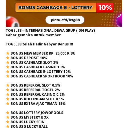
TOGEL88 - INTERNASIONAL DEWA GRUP (IDN PLAY)
Kabar gembira untuk member
TOGEL88 telah Hadir Gebyar Bonus !!!
BONUS NEW MEMBER RP. 25,000 RIBU
BONUS DEPOSIT 10%
BONUS CASHBACK SLOT 3%
BONUS CASHBACK CASINO 10%
BONUS CASHBACK E-LOTTERY 10%
BONUS CASHBACK SPORTBOOK 10%
BONUS REFERRAL SLOT 0.5%
BONUS REFERRAL TOGEL 2%
BONUS REFERRAL CASINO 0.2%
BONUS ROLLINGAN SLOT 0.1%
BONUS EXTRA AJAK TEMAN 15%
BONUS LOTTERY JOWOPOOLS
BONUS MYSTERY BOX
BONUS LUCKY SPIN
BONUS 5 LUCKY BALL