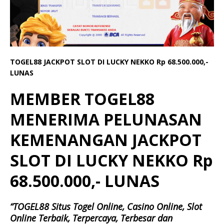
TOGEL88 JACKPOT SLOT DI LUCKY NEKKO Rp 68.500.000,-
LUNAS
MEMBER TOGEL88
MENERIMA PELUNASAN
KEMENANGAN JACKPOT
SLOT DI LUCKY NEKKO Rp
68.500.000,- LUNAS
“TOGEL88 Situs Togel Online, Casino Online, Slot
Online Terbaik, Terpercaya, Terbesar dan