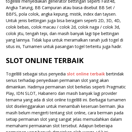
togel88 menyediakan generator bettingan seperti Fast4d,
Angka Tarung, BB Campuran atau biasa disebut BB Set /
BBFS, pola colok, angka kepung, mistik, index dan taysen.
Untuk jenis bettingan juga bisa beragam seperti 2D, 3D, 4D,
colok bebas, colok macau / colok 2d, colok naga / colok 3d,
colok jitu, tengah tepi, dan masih banyak lagi tipe bettingan
yang lainnya. Tidak lupa untuk meramalkan ranah judi togel di
situs ini, Turnamen untuk pasangan togel tertentu juga hadir.
SLOT ONLINE TERBAIK
Togel88 sebagai situs penyedia
slot online terbaik
bertindak
serius terhadap penyediaan permainan slot yang akan
dimainkan. Hadirnya permainan slot berkelas seperti Pragmatic
Play, IDN SLOT, Habanero dan masih banyak lagi provider
ternama yang ada di slot online togel88 ini. Berbagai turnamen
slot diselenggarakan untuk menambah keseruan bermain. Jika
masih belum mengerti tentang slot online, cara bermain pada
setiap permainan slot yang sangat jelas memudahkan dalam
memahami permaianan slot tersebut. Adapun beberapa