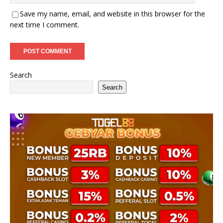
Save my name, email, and website in this browser for the
next time I comment.
Search
Search