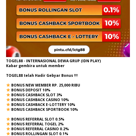
TOGEL88 - INTERNASIONAL DEWA GRUP (IDN PLAY)
Kabar gembira untuk member
TOGEL88 telah Hadir Gebyar Bonus !!!
BONUS NEW MEMBER RP. 25,000 RIBU
BONUS DEPOSIT 10%
BONUS CASHBACK SLOT 3%
BONUS CASHBACK CASINO 10%
BONUS CASHBACK E-LOTTERY 10%
BONUS CASHBACK SPORTBOOK 10%
BONUS REFERRAL SLOT 0.5%
BONUS REFERRAL TOGEL 2%
BONUS REFERRAL CASINO 0.2%
BONUS ROLLINGAN SLOT 0.1%