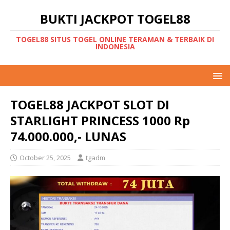
BUKTI JACKPOT TOGEL88
TOGEL88 SITUS TOGEL ONLINE TERAMAN & TERBAIK DI
INDONESIA
TOGEL88 JACKPOT SLOT DI
STARLIGHT PRINCESS 1000 Rp
74.000.000,- LUNAS
October 25, 2025
tgadm