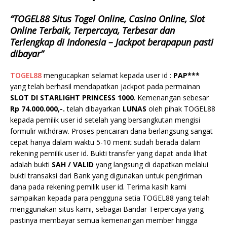
“TOGEL88 Situs Togel Online, Casino Online, Slot
Online Terbaik, Terpercaya, Terbesar dan
Terlengkap di Indonesia – Jackpot berapapun pasti
dibayar”
TOGEL88
mengucapkan selamat kepada user id :
PAP***
yang telah berhasil mendapatkan jackpot pada permainan
SLOT DI STARLIGHT PRINCESS 1000
. Kemenangan sebesar
Rp 74.000.000,-.
telah dibayarkan
LUNAS
oleh pihak TOGEL88
kepada pemilik user id setelah yang bersangkutan mengisi
formulir withdraw. Proses pencairan dana berlangsung sangat
cepat hanya dalam waktu 5-10 menit sudah berada dalam
rekening pemilik user id. Bukti transfer yang dapat anda lihat
adalah bukti
SAH / VALID
yang langsung di dapatkan melalui
bukti transaksi dari Bank yang digunakan untuk pengiriman
dana pada rekening pemilik user id. Terima kasih kami
sampaikan kepada para pengguna setia TOGEL88 yang telah
menggunakan situs kami, sebagai Bandar Terpercaya yang
pastinya membayar semua kemenangan member hingga