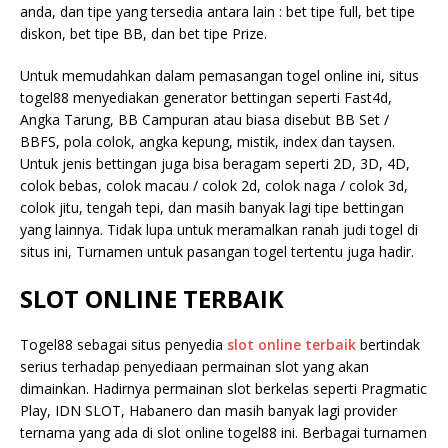
anda, dan tipe yang tersedia antara lain : bet tipe full, bet tipe
diskon, bet tipe BB, dan bet tipe Prize.
Untuk memudahkan dalam pemasangan togel online ini, situs
togel88 menyediakan generator bettingan seperti Fast4d,
Angka Tarung, BB Campuran atau biasa disebut BB Set /
BBFS, pola colok, angka kepung, mistik, index dan taysen.
Untuk jenis bettingan juga bisa beragam seperti 2D, 3D, 4D,
colok bebas, colok macau / colok 2d, colok naga / colok 3d,
colok jitu, tengah tepi, dan masih banyak lagi tipe bettingan
yang lainnya. Tidak lupa untuk meramalkan ranah judi togel di
situs ini, Turnamen untuk pasangan togel tertentu juga hadir.
SLOT ONLINE TERBAIK
Togel88 sebagai situs penyedia
slot online terbaik
bertindak
serius terhadap penyediaan permainan slot yang akan
dimainkan. Hadirnya permainan slot berkelas seperti Pragmatic
Play, IDN SLOT, Habanero dan masih banyak lagi provider
ternama yang ada di slot online togel88 ini. Berbagai turnamen