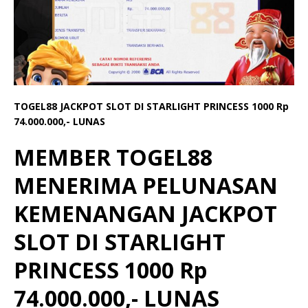
TOGEL88 JACKPOT SLOT DI STARLIGHT PRINCESS 1000 Rp
74.000.000,- LUNAS
MEMBER TOGEL88
MENERIMA PELUNASAN
KEMENANGAN JACKPOT
SLOT DI STARLIGHT
PRINCESS 1000 Rp
74.000.000,- LUNAS