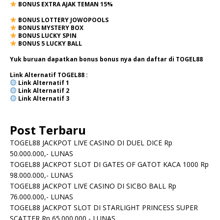
BONUS EXTRA AJAK TEMAN 15%
BONUS LOTTERY JOWOPOOLS
BONUS MYSTERY BOX
BONUS LUCKY SPIN
BONUS 5 LUCKY BALL
Yuk buruan dapatkan bonus bonus nya dan daftar di TOGEL88
Link Alternatif TOGEL88 :
Link Alternatif
1
Link Alternatif
2
Link Alternatif 3
Post Terbaru
TOGEL88 JACKPOT LIVE CASINO DI DUEL DICE Rp
50.000.000,- LUNAS
TOGEL88 JACKPOT SLOT DI GATES OF GATOT KACA 1000 Rp
98.000.000,- LUNAS
TOGEL88 JACKPOT LIVE CASINO DI SICBO BALL Rp
76.000.000,- LUNAS
TOGEL88 JACKPOT SLOT DI STARLIGHT PRINCESS SUPER
SCATTER Rp 65.000.000,- LUNAS