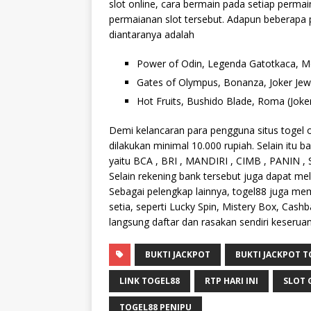
slot online, cara bermain pada setiap per
permaianan slot tersebut. Adapun beberapa 
diantaranya adalah
Power of Odin, Legenda Gatotkaca, Mo
Gates of Olympus, Bonanza, Joker Jew
Hot Fruits, Bushido Blade, Roma (Jok
Demi kelancaran para pengguna situs togel o
dilakukan minimal 10.000 rupiah. Selain itu 
yaitu BCA , BRI , MANDIRI , CIMB , PANIN 
Selain rekening bank tersebut juga dapat me
Sebagai pelengkap lainnya, togel88 juga m
setia, seperti Lucky Spin, Mistery Box, Cash
langsung daftar dan rasakan sendiri keserua
BUKTI JACKPOT
BUKTI JACKPOT T
LINK TOGEL88
RTP HARI INI
SLOT 
TOGEL88 PENIPU