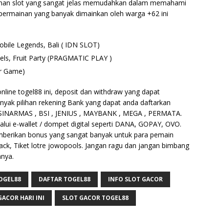
mainan slot yang sangat jelas memudahkan dalam memahami
permainan yang banyak dimainkan oleh warga +62 ini
bile Legends, Bali ( IDN SLOT)
els, Fruit Party (PRAGMATIC PLAY )
er Game)
nline togel88 ini, deposit dan withdraw yang dapat
banyak pilihan rekening Bank yang dapat anda daftarkan
, SINARMAS , BSI , JENIUS , MAYBANK , MEGA , PERMATA.
lalui e-wallet / dompet digital seperti DANA, GOPAY, OVO.
emberikan bonus yang sangat banyak untuk para pemain
back, Tiket lotre jowopools. Jangan ragu dan jangan bimbang
nnya.
OGEL88
DAFTAR TOGEL88
INFO SLOT GACOR
GACOR HARI INI
SLOT GACOR TOGEL88