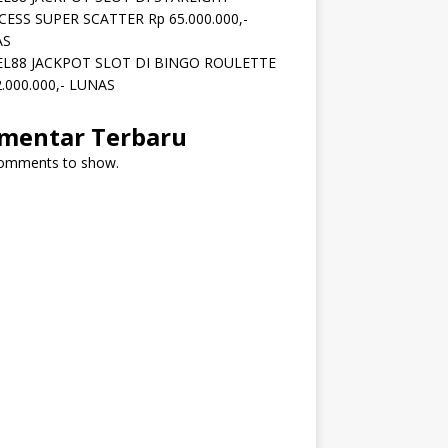
CESS SUPER SCATTER Rp 65.000.000,-
AS
L88 JACKPOT SLOT DI BINGO ROULETTE
2.000.000,- LUNAS
mentar Terbaru
omments to show.