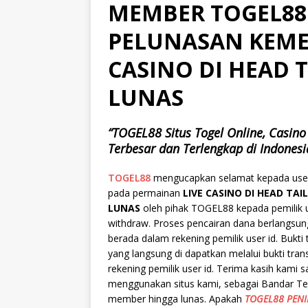
MEMBER TOGEL88
PELUNASAN KEME
CASINO DI HEAD TA
LUNAS
“TOGEL88 Situs Togel Online, Casino 
Terbesar dan Terlengkap di Indonesi
TOGEL88
mengucapkan selamat kepada user
pada permainan
LIVE CASINO DI HEAD TAIL
LUNAS
oleh pihak TOGEL88 kepada pemilik u
withdraw. Proses pencairan dana berlangsu
berada dalam rekening pemilik user id. Bukti 
yang langsung di dapatkan melalui bukti tra
rekening pemilik user id. Terima kasih kam
menggunakan situs kami, sebagai Bandar 
member hingga lunas. Apakah
TOGEL88 PEN