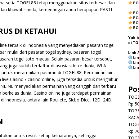
una setia TOGEL88 tetap menggunakan situs terbesar dan
BO
as dan khawatir anda, kemenangan anda berapapun PASTI
BO
BO
BO
BO
RUS DI KETAHUI
Yuk b
di TO
nline terbaik di indonesia yang menyediakan pasaran togel
sar mulai dari pasaran togel sydney, pasaran togel
Link 
Li
saran togel toto macau. Selain pasaran besar tersebut,
Li
ng juga sudah terdaftar di asosiasi lotre dunia, WLA
Lin
untuk meramaikan pasaran di TOGEL88. Permainan lain
ga live Casino / casino online, juga tersedia untuk menghibur
NLINE menyediakan permainan yang canggih dan terbaru
Po
 berkelas dunia. Casino online juga terdapat permainan
TOGE
e di indonesia, antara lain Roullete, Sicbo Dice, 12D, 24D,
Rp 5
TOGE
KACA
N
TOGE
Rp 7
atokan untuk result setiap keluarannya, sehingga
TOGE