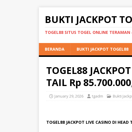
BUKTI JACKPOT T
TOGEL88 SITUS TOGEL ONLINE TERAMAN &
BERANDA
BUKTI JACKPOT TOGEL88
TOGEL88 JACKPOT 
TAIL Rp 85.700.00
January 29, 2026
tgadm
Bukti Jack
TOGEL88 JACKPOT LIVE CASINO DI HEAD 