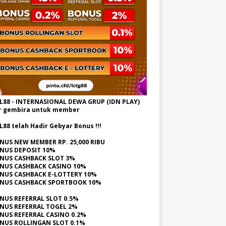
L88 - INTERNASIONAL DEWA GRUP (IDN PLAY)
r gembira untuk member
88 telah Hadir Gebyar Bonus !!!
NUS NEW MEMBER RP. 25,000 RIBU
NUS DEPOSIT 10%
NUS CASHBACK SLOT 3%
NUS CASHBACK CASINO 10%
NUS CASHBACK E-LOTTERY 10%
NUS CASHBACK SPORTBOOK 10%
NUS REFERRAL SLOT 0.5%
NUS REFERRAL TOGEL 2%
NUS REFERRAL CASINO 0.2%
NUS ROLLINGAN SLOT 0.1%