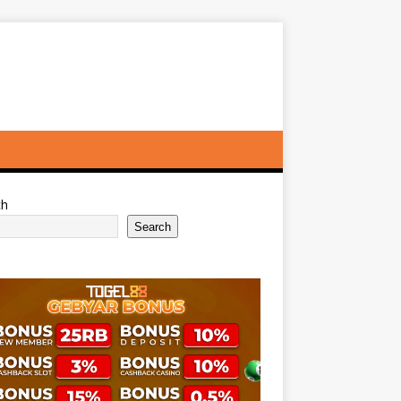
ch
Search