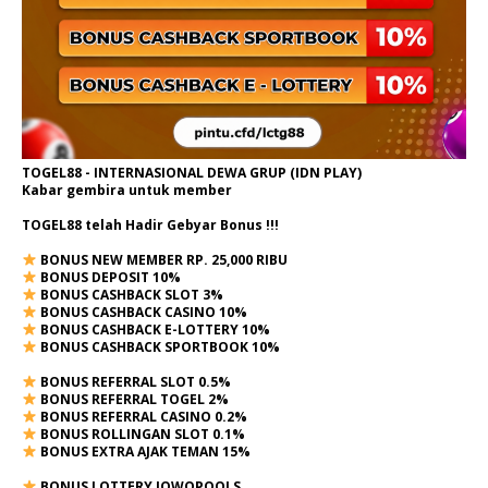
TOGEL88 - INTERNASIONAL DEWA GRUP (IDN PLAY)
Kabar gembira untuk member
TOGEL88 telah Hadir Gebyar Bonus !!!
BONUS NEW MEMBER RP. 25,000 RIBU
BONUS DEPOSIT 10%
BONUS CASHBACK SLOT 3%
BONUS CASHBACK CASINO 10%
BONUS CASHBACK E-LOTTERY 10%
BONUS CASHBACK SPORTBOOK 10%
BONUS REFERRAL SLOT 0.5%
BONUS REFERRAL TOGEL 2%
BONUS REFERRAL CASINO 0.2%
BONUS ROLLINGAN SLOT 0.1%
BONUS EXTRA AJAK TEMAN 15%
BONUS LOTTERY JOWOPOOLS