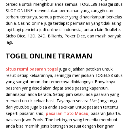
tersedia untuk menghibur anda semua. TOGEL88 sebagai situs
SLOT ONLINE menyediakan permainan yang canggih dan
terbaru tentunya, semua provider yang dihadirkanpun berkelas
dunia. Casino online juga terdapat permainan yang tidak asing
lagi bagi pencinta judi online di indonesia, antara lain Roullete,
Sicbo Dice, 12D, 24D, Billiards, Poker Dice, dan masih banyak
lagi.
TOGEL ONLINE TERAMAN
Situs resmi pasaran togel
juga dijadikan patokan untuk
result setiap keluarannya, sehingga menjadikan TOGEL88 situs
yang sangat aman dan terpercaya dibidangnya. Banyaknya
pasaran yang disediakan dapat anda pasang kapanpun,
dimanapun anda berada. Setiap jam selalu ada pasaran yang
menanti untuk keluar hasil. Tayangan secara
Live
(langsung)
dari youtube juga bisa anda saksikan untuk pasaran tertentu
seperti pasaran shio,
pasaran Toto Macau
, pasaran Jakarta,
pasaran Jowo Pools. Tipe bettingan yang tersedia membuat
anda bisa memilih jenis bettingan sesuai dengan keinginan