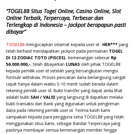
“TOGEL88 Situs Togel Online, Casino Online, Slot
Online Terbaik, Terpercaya, Terbesar dan
Terlengkap di Indonesia – Jackpot berapapun pasti
dibayar”
TOGEL88
mengucapkan selamat kepada user id :
HER***
yang
telah berhasil mendapatkan jackpot pada permainan
TOGEL
DI 12 ZODIAC TOTO (PISCES).
Kemenangan sebesar
Rp
56.000.000,-.
telah dibayarkan
LUNAS
oleh pihak TOGEL88
kepada pemilik user id setelah yang bersangkutan mengisi
formulir withdraw. Proses pencairan dana berlangsung sangat
cepat hanya dalam waktu 5-10 menit sudah berada dalam
rekening pemilik user id. Bukti transfer yang dapat anda lihat
adalah bukti
SAH / VALID
yang langsung di dapatkan melalui
bukti transaksi dari Bank yang digunakan untuk pengiriman
dana pada rekening pemilik user id. Terima kasih kami
sampaikan kepada para pengguna setia TOGEL88 yang telah
menggunakan situs kami, sebagai Bandar Terpercaya yang
pastinya membayar semua kemenangan member hingga