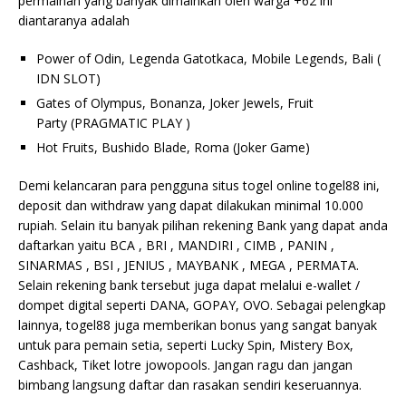
permainan yang banyak dimainkan oleh warga +62 ini
diantaranya adalah
Power of Odin, Legenda Gatotkaca, Mobile Legends, Bali (
IDN SLOT)
Gates of Olympus, Bonanza, Joker Jewels, Fruit
Party (PRAGMATIC PLAY )
Hot Fruits, Bushido Blade, Roma (Joker Game)
Demi kelancaran para pengguna situs togel online togel88 ini,
deposit dan withdraw yang dapat dilakukan minimal 10.000
rupiah. Selain itu banyak pilihan rekening Bank yang dapat anda
daftarkan yaitu BCA , BRI , MANDIRI , CIMB , PANIN ,
SINARMAS , BSI , JENIUS , MAYBANK , MEGA , PERMATA.
Selain rekening bank tersebut juga dapat melalui e-wallet /
dompet digital seperti DANA, GOPAY, OVO. Sebagai pelengkap
lainnya, togel88 juga memberikan bonus yang sangat banyak
untuk para pemain setia, seperti Lucky Spin, Mistery Box,
Cashback, Tiket lotre jowopools. Jangan ragu dan jangan
bimbang langsung daftar dan rasakan sendiri keseruannya.