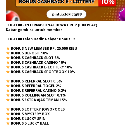
TOGEL88 - INTERNASIONAL DEWA GRUP (IDN PLAY)
Kabar gembira untuk member
TOGEL88 telah Hadir Gebyar Bonus !!!
BONUS NEW MEMBER RP. 25,000 RIBU
BONUS DEPOSIT 10%
BONUS CASHBACK SLOT 3%
BONUS CASHBACK CASINO 10%
BONUS CASHBACK E-LOTTERY 10%
BONUS CASHBACK SPORTBOOK 10%
BONUS REFERRAL SLOT 0.5%
BONUS REFERRAL TOGEL 2%
BONUS REFERRAL CASINO 0.2%
BONUS ROLLINGAN SLOT 0.1%
BONUS EXTRA AJAK TEMAN 15%
BONUS LOTTERY JOWOPOOLS
BONUS MYSTERY BOX
BONUS LUCKY SPIN
BONUS 5 LUCKY BALL