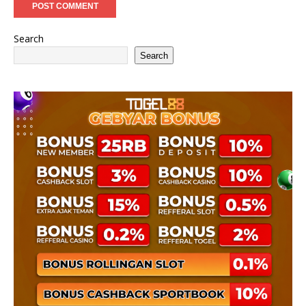
Search
Search