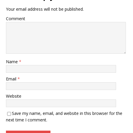
Your email address will not be published.
Comment
Name
*
Email
*
Website
Save my name, email, and website in this browser for the
next time I comment.