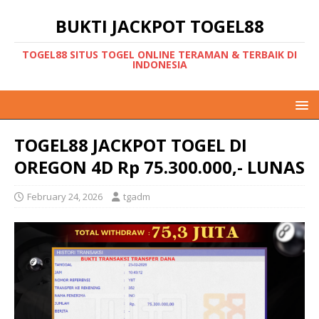
BUKTI JACKPOT TOGEL88
TOGEL88 SITUS TOGEL ONLINE TERAMAN & TERBAIK DI
INDONESIA
TOGEL88 JACKPOT TOGEL DI
OREGON 4D Rp 75.300.000,- LUNAS
February 24, 2026
tgadm