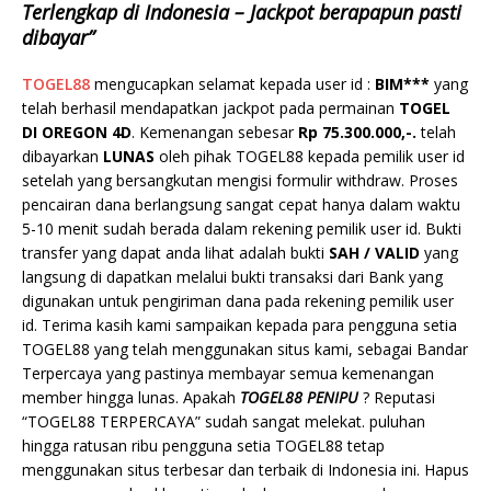
Terlengkap di Indonesia – Jackpot berapapun pasti
dibayar”
TOGEL88
mengucapkan selamat kepada user id :
BIM***
yang
telah berhasil mendapatkan jackpot pada permainan
TOGEL
DI OREGON 4D
. Kemenangan sebesar
Rp 75.300.000,-.
telah
dibayarkan
LUNAS
oleh pihak TOGEL88 kepada pemilik user id
setelah yang bersangkutan mengisi formulir withdraw. Proses
pencairan dana berlangsung sangat cepat hanya dalam waktu
5-10 menit sudah berada dalam rekening pemilik user id. Bukti
transfer yang dapat anda lihat adalah bukti
SAH / VALID
yang
langsung di dapatkan melalui bukti transaksi dari Bank yang
digunakan untuk pengiriman dana pada rekening pemilik user
id. Terima kasih kami sampaikan kepada para pengguna setia
TOGEL88 yang telah menggunakan situs kami, sebagai Bandar
Terpercaya yang pastinya membayar semua kemenangan
member hingga lunas. Apakah
TOGEL88 PENIPU
? Reputasi
“TOGEL88 TERPERCAYA” sudah sangat melekat. puluhan
hingga ratusan ribu pengguna setia TOGEL88 tetap
menggunakan situs terbesar dan terbaik di Indonesia ini. Hapus