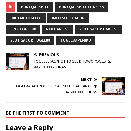
BUKTI JACKPOT
BUKTI JACKPOT TOGEL88
DAFTAR TOGEL88
INFO SLOT GACOR
LINK TOGEL88
RTP HARI INI
SLOT GACOR HARI INI
SLOT GACOR TOGEL88
TOGEL88 PENIPU
PREVIOUS
TOGEL88 JACKPOT TOGEL DI JOWOPOOLS Rp
98.250.000,- LUNAS
NEXT
TOGEL88 JACKPOT LIVE CASINO DI BACCARAT Rp
84.600.000,- LUNAS
BE THE FIRST TO COMMENT
Leave a Reply