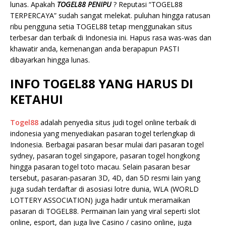
lunas. Apakah
TOGEL88 PENIPU
? Reputasi “TOGEL88
TERPERCAYA” sudah sangat melekat. puluhan hingga ratusan
ribu pengguna setia TOGEL88 tetap menggunakan situs
terbesar dan terbaik di Indonesia ini. Hapus rasa was-was dan
khawatir anda, kemenangan anda berapapun PASTI
dibayarkan hingga lunas.
INFO TOGEL88 YANG HARUS DI
KETAHUI
Togel88
adalah penyedia situs judi togel online terbaik di
indonesia yang menyediakan pasaran togel terlengkap di
Indonesia. Berbagai pasaran besar mulai dari pasaran togel
sydney, pasaran togel singapore, pasaran togel hongkong
hingga pasaran togel toto macau. Selain pasaran besar
tersebut, pasaran-pasaran 3D, 4D, dan 5D resmi lain yang
juga sudah terdaftar di asosiasi lotre dunia, WLA (WORLD
LOTTERY ASSOCIATION) juga hadir untuk meramaikan
pasaran di TOGEL88. Permainan lain yang viral seperti slot
online, esport, dan juga live Casino / casino online, juga