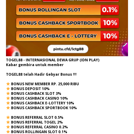
TOGEL88 - INTERNASIONAL DEWA GRUP (IDN PLAY)
Kabar gembira untuk member
TOGEL88 telah Hadir Gebyar Bonus !!!
BONUS NEW MEMBER RP. 25,000 RIBU
BONUS DEPOSIT 10%
BONUS CASHBACK SLOT 3%
BONUS CASHBACK CASINO 10%
BONUS CASHBACK E-LOTTERY 10%
BONUS CASHBACK SPORTBOOK 10%
BONUS REFERRAL SLOT 0.5%
BONUS REFERRAL TOGEL 2%
BONUS REFERRAL CASINO 0.2%
BONUS ROLLINGAN SLOT 0.1%