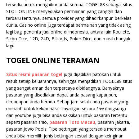
tersedia untuk menghibur anda semua. TOGEL88 sebagai situs
SLOT ONLINE menyediakan permainan yang canggih dan
terbaru tentunya, semua provider yang dihadirkanpun berkelas
dunia. Casino online juga terdapat permainan yang tidak asing
lagi bagi pencinta judi online di indonesia, antara lain Roullete,
Sicbo Dice, 12D, 24D, Billiards, Poker Dice, dan masih banyak
lagi.
TOGEL ONLINE TERAMAN
Situs resmi pasaran togel
juga dijadikan patokan untuk
result setiap keluarannya, sehingga menjadikan TOGEL88 situs
yang sangat aman dan terpercaya dibidangnya. Banyaknya
pasaran yang disediakan dapat anda pasang kapanpun,
dimanapun anda berada. Setiap jam selalu ada pasaran yang
menanti untuk keluar hasil. Tayangan secara
Live
(langsung)
dari youtube juga bisa anda saksikan untuk pasaran tertentu
seperti pasaran shio,
pasaran Toto Macau
, pasaran Jakarta,
pasaran Jowo Pools. Tipe bettingan yang tersedia membuat
anda bisa memilih jenis bettingan sesuai dengan keinginan