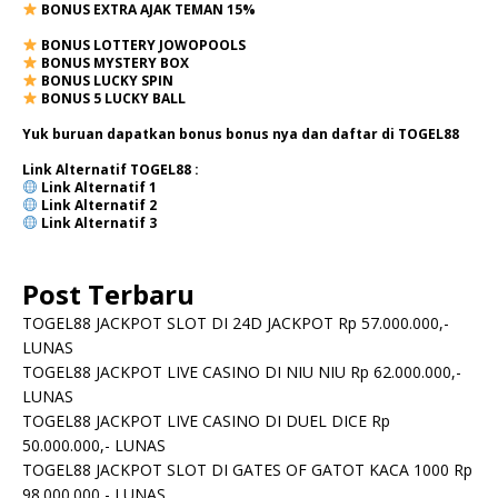
BONUS EXTRA AJAK TEMAN 15%
BONUS LOTTERY JOWOPOOLS
BONUS MYSTERY BOX
BONUS LUCKY SPIN
BONUS 5 LUCKY BALL
Yuk buruan dapatkan bonus bonus nya dan daftar di TOGEL88
Link Alternatif TOGEL88 :
Link Alternatif
1
Link Alternatif
2
Link Alternatif 3
Post Terbaru
TOGEL88 JACKPOT SLOT DI 24D JACKPOT Rp 57.000.000,-
LUNAS
TOGEL88 JACKPOT LIVE CASINO DI NIU NIU Rp 62.000.000,-
LUNAS
TOGEL88 JACKPOT LIVE CASINO DI DUEL DICE Rp
50.000.000,- LUNAS
TOGEL88 JACKPOT SLOT DI GATES OF GATOT KACA 1000 Rp
98.000.000,- LUNAS