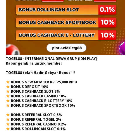
TOGEL88 - INTERNASIONAL DEWA GRUP (IDN PLAY)
Kabar gembira untuk member
TOGEL88 telah Hadir Gebyar Bonus !!!
BONUS NEW MEMBER RP. 25,000 RIBU
BONUS DEPOSIT 10%
BONUS CASHBACK SLOT 3%
BONUS CASHBACK CASINO 10%
BONUS CASHBACK E-LOTTERY 10%
BONUS CASHBACK SPORTBOOK 10%
BONUS REFERRAL SLOT 0.5%
BONUS REFERRAL TOGEL 2%
BONUS REFERRAL CASINO 0.2%
BONUS ROLLINGAN SLOT 0.1%