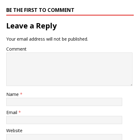
BE THE FIRST TO COMMENT
Leave a Reply
Your email address will not be published.
Comment
Name
*
Email
*
Website