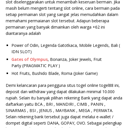
slot diselenggarakan untuk menambah keseruan bermain. Jika
masih belum mengerti tentang slot online, cara bermain pada
setiap permainan slot yang sangat jelas memudahkan dalam
memahami permaianan slot tersebut. Adapun beberapa
permainan yang banyak dimainkan oleh warga +62 ini
diantaranya adalah
Power of Odin, Legenda Gatotkaca, Mobile Legends, Bali (
IDN SLOT)
Gates of Olympus
, Bonanza, Joker Jewels, Fruit
Party (PRAGMATIC PLAY )
Hot Fruits, Bushido Blade, Roma (Joker Game)
Demi kelancaran para pengguna situs togel online togel88 ini,
deposit dan withdraw yang dapat dilakukan minimal 10.000
rupiah. Selain itu banyak pilihan rekening Bank yang dapat anda
daftarkan yaitu BCA , BRI , MANDIRI , CIMB , PANIN ,
SINARMAS , BSI , JENIUS , MAYBANK , MEGA , PERMATA.
Selain rekening bank tersebut juga dapat melalui e-wallet /
dompet digital seperti DANA, GOPAY, OVO. Sebagai pelengkap