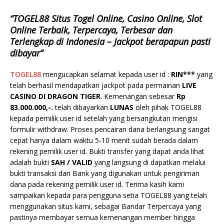
“TOGEL88 Situs Togel Online, Casino Online, Slot
Online Terbaik, Terpercaya, Terbesar dan
Terlengkap di Indonesia – Jackpot berapapun pasti
dibayar”
TOGEL88
mengucapkan selamat kepada user id :
RIN***
yang
telah berhasil mendapatkan jackpot pada permainan
LIVE
CASINO DI DRAGON TIGER
. Kemenangan sebesar
Rp
83.000.000
,-.
telah dibayarkan
LUNAS
oleh pihak TOGEL88
kepada pemilik user id setelah yang bersangkutan mengisi
formulir withdraw. Proses pencairan dana berlangsung sangat
cepat hanya dalam waktu 5-10 menit sudah berada dalam
rekening pemilik user id. Bukti transfer yang dapat anda lihat
adalah bukti
SAH / VALID
yang langsung di dapatkan melalui
bukti transaksi dari Bank yang digunakan untuk pengiriman
dana pada rekening pemilik user id. Terima kasih kami
sampaikan kepada para pengguna setia TOGEL88 yang telah
menggunakan situs kami, sebagai Bandar Terpercaya yang
pastinya membayar semua kemenangan member hingga