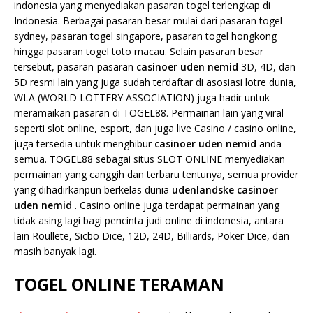
indonesia yang menyediakan pasaran togel terlengkap di
Indonesia. Berbagai pasaran besar mulai dari pasaran togel
sydney, pasaran togel singapore, pasaran togel hongkong
hingga pasaran togel toto macau. Selain pasaran besar
tersebut, pasaran-pasaran
casinoer uden nemid
3D, 4D, dan
5D resmi lain yang juga sudah terdaftar di asosiasi lotre dunia,
WLA (WORLD LOTTERY ASSOCIATION) juga hadir untuk
meramaikan pasaran di TOGEL88. Permainan lain yang viral
seperti slot online, esport, dan juga live Casino / casino online,
juga tersedia untuk menghibur
casinoer uden nemid
anda
semua. TOGEL88 sebagai situs SLOT ONLINE menyediakan
permainan yang canggih dan terbaru tentunya, semua provider
yang dihadirkanpun berkelas dunia
udenlandske casinoer
uden nemid
. Casino online juga terdapat permainan yang
tidak asing lagi bagi pencinta judi online di indonesia, antara
lain Roullete, Sicbo Dice, 12D, 24D, Billiards, Poker Dice, dan
masih banyak lagi.
TOGEL ONLINE TERAMAN