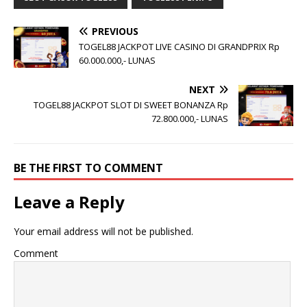
PREVIOUS
TOGEL88 JACKPOT LIVE CASINO DI GRANDPRIX Rp
60.000.000,- LUNAS
NEXT
TOGEL88 JACKPOT SLOT DI SWEET BONANZA Rp
72.800.000,- LUNAS
BE THE FIRST TO COMMENT
Leave a Reply
Your email address will not be published.
Comment