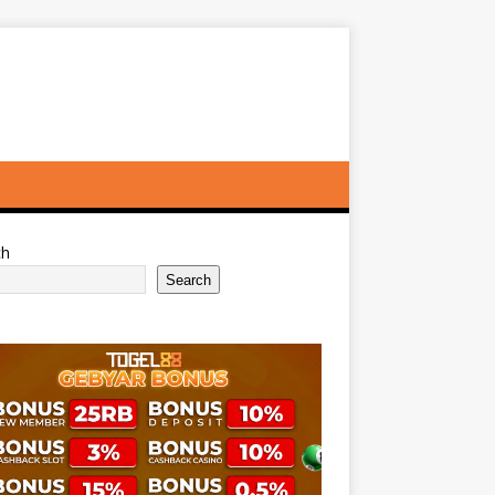
ch
Search