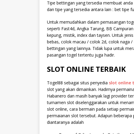
Tipe bettingan yang tersedia membuat anda b
dan tipe yang tersedia antara lain : bet tipe fu
Untuk memudahkan dalam pemasangan togel o
seperti Fast4d, Angka Tarung, BB Campuran 
kepung, mistik, index dan taysen. Untuk jeni
bebas, colok macau / colok 2d, colok naga / c
bettingan yang lainnya. Tidak lupa untuk mer
pasangan togel tertentu juga hadir.
SLOT ONLINE TERBAIK
Togel88 sebagai situs penyedia
slot online 
slot yang akan dimainkan. Hadirnya permaina
Habanero dan masih banyak lagi provider tern
turnamen slot diselenggarakan untuk menam
slot online, cara bermain pada setiap per
permaianan slot tersebut. Adapun beberapa 
diantaranya adalah