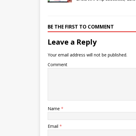
BE THE FIRST TO COMMENT
Leave a Reply
Your email address will not be published.
Comment
Name
*
Email
*