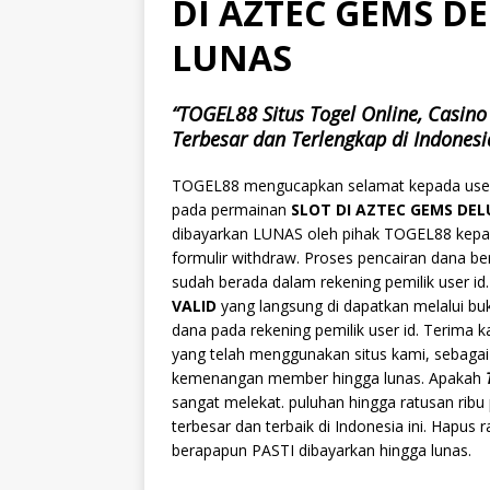
DI AZTEC GEMS DEL
LUNAS
“TOGEL88 Situs Togel Online, Casino 
Terbesar dan Terlengkap di Indonesi
TOGEL88 mengucapkan selamat kepada user
pada permainan
SLOT DI AZTEC GEMS DEL
dibayarkan LUNAS oleh pihak TOGEL88 kepada
formulir withdraw. Proses pencairan dana b
sudah berada dalam rekening pemilik user id.
VALID
yang langsung di dapatkan melalui buk
dana pada rekening pemilik user id. Terima
yang telah menggunakan situs kami, sebag
kemenangan member hingga lunas. Apakah
sangat melekat. puluhan hingga ratusan rib
terbesar dan terbaik di Indonesia ini. Hapu
berapapun PASTI dibayarkan hingga lunas.