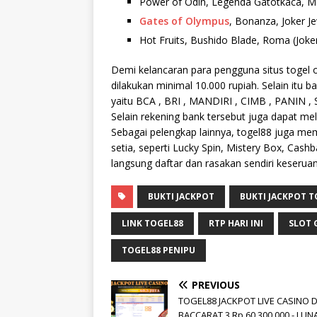
Power of Odin, Legenda Gatotkaca, Mo
Gates of Olympus
, Bonanza, Joker J
Hot Fruits, Bushido Blade, Roma (Jok
Demi kelancaran para pengguna situs togel o
dilakukan minimal 10.000 rupiah. Selain itu 
yaitu BCA , BRI , MANDIRI , CIMB , PANIN 
Selain rekening bank tersebut juga dapat me
Sebagai pelengkap lainnya, togel88 juga m
setia, seperti Lucky Spin, Mistery Box, Cash
langsung daftar dan rasakan sendiri keserua
BUKTI JACKPOT
BUKTI JACKPOT T
LINK TOGEL88
RTP HARI INI
SLOT 
TOGEL88 PENIPU
PREVIOUS
TOGEL88 JACKPOT LIVE CASINO D
BACCARAT 3 Rp 60.300.000,- LUN