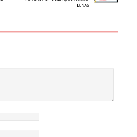
LUNAS