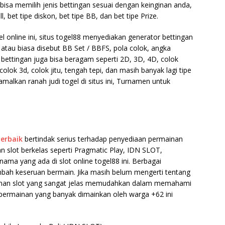
isa memilih jenis bettingan sesuai dengan keinginan anda,
ll, bet tipe diskon, bet tipe BB, dan bet tipe Prize.
nline ini, situs togel88 menyediakan generator bettingan
atau biasa disebut BB Set / BBFS, pola colok, angka
s bettingan juga bisa beragam seperti 2D, 3D, 4D, colok
olok 3d, colok jitu, tengah tepi, dan masih banyak lagi tipe
amalkan ranah judi togel di situs ini, Turnamen untuk
terbaik
bertindak serius terhadap penyediaan permainan
n slot berkelas seperti Pragmatic Play, IDN SLOT,
ama yang ada di slot online togel88 ini. Berbagai
bah keseruan bermain. Jika masih belum mengerti tentang
mainan slot yang sangat jelas memudahkan dalam memahami
permainan yang banyak dimainkan oleh warga +62 ini