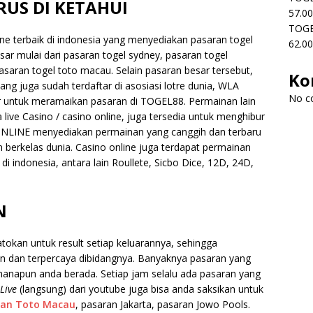
RUS DI KETAHUI
57.0
TOGE
line terbaik di indonesia yang menyediakan pasaran togel
62.0
sar mulai dari pasaran togel sydney, pasaran togel
saran togel toto macau. Selain pasaran besar tersebut,
Ko
ng juga sudah terdaftar di asosiasi lotre dunia, WLA
No c
untuk meramaikan pasaran di TOGEL88. Permainan lain
ga live Casino / casino online, juga tersedia untuk menghibur
NLINE menyediakan permainan yang canggih dan terbaru
 berkelas dunia. Casino online juga terdapat permainan
e di indonesia, antara lain Roullete, Sicbo Dice, 12D, 24D,
N
atokan untuk result setiap keluarannya, sehingga
 dan terpercaya dibidangnya. Banyaknya pasaran yang
anapun anda berada. Setiap jam selalu ada pasaran yang
Live
(langsung) dari youtube juga bisa anda saksikan untuk
ran Toto Macau
, pasaran Jakarta, pasaran Jowo Pools.