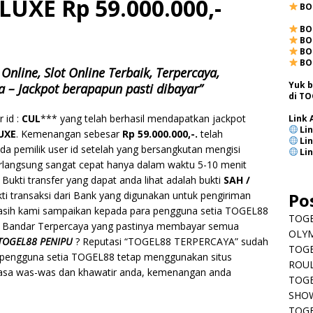
UXE Rp 59.000.000,-
BO
BO
BO
BO
BO
Online, Slot Online Terbaik, Terpercaya,
Yuk b
a – Jackpot berapapun pasti dibayar”
di TO
 id :
CUL
*** yang telah berhasil mendapatkan jackpot
Link 
Li
UXE
. Kemenangan sebesar
Rp 59.000.000,-.
telah
Li
 pemilik user id setelah yang bersangkutan mengisi
Lin
erlangsung sangat cepat hanya dalam waktu 5-10 menit
 Bukti transfer yang dapat anda lihat adalah bukti
SAH /
ti transaksi dari Bank yang digunakan untuk pengiriman
Po
 kasih kami sampaikan kepada para pengguna setia TOGEL88
TOGE
ai Bandar Terpercaya yang pastinya membayar semua
OLYM
TOGEL88 PENIPU
? Reputasi “TOGEL88 TERPERCAYA” sudah
TOGE
u pengguna setia TOGEL88 tetap menggunakan situs
ROUL
s rasa was-was dan khawatir anda, kemenangan anda
TOGE
SHOW
TOGE