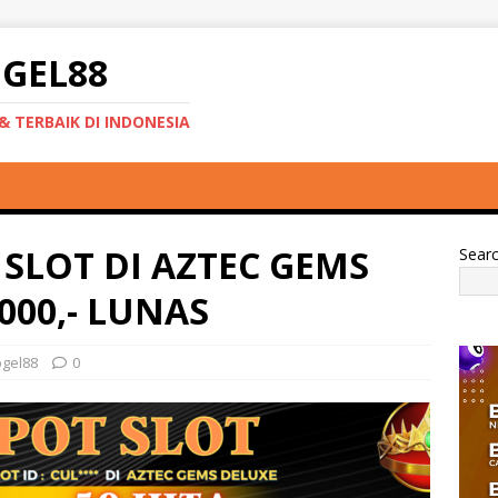
OGEL88
 TERBAIK DI INDONESIA
 SLOT DI AZTEC GEMS
Sear
000,- LUNAS
ogel88
0