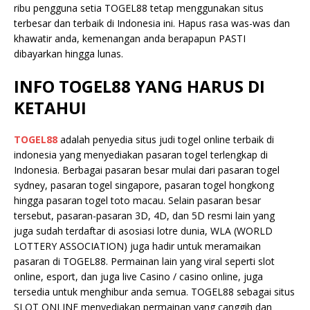
ribu pengguna setia TOGEL88 tetap menggunakan situs
terbesar dan terbaik di Indonesia ini. Hapus rasa was-was dan
khawatir anda, kemenangan anda berapapun PASTI
dibayarkan hingga lunas.
INFO TOGEL88 YANG HARUS DI
KETAHUI
TOGEL88
adalah penyedia situs judi togel online terbaik di
indonesia yang menyediakan pasaran togel terlengkap di
Indonesia. Berbagai pasaran besar mulai dari pasaran togel
sydney, pasaran togel singapore, pasaran togel hongkong
hingga pasaran togel toto macau. Selain pasaran besar
tersebut, pasaran-pasaran 3D, 4D, dan 5D resmi lain yang
juga sudah terdaftar di asosiasi lotre dunia, WLA (WORLD
LOTTERY ASSOCIATION) juga hadir untuk meramaikan
pasaran di TOGEL88. Permainan lain yang viral seperti slot
online, esport, dan juga live Casino / casino online, juga
tersedia untuk menghibur anda semua. TOGEL88 sebagai situs
SLOT ONLINE menyediakan permainan yang canggih dan