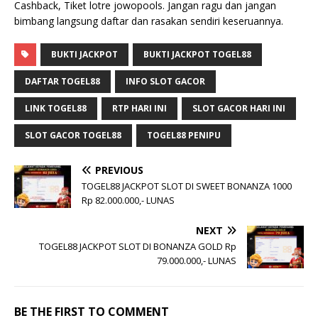
Cashback, Tiket lotre jowopools. Jangan ragu dan jangan
bimbang langsung daftar dan rasakan sendiri keseruannya.
BUKTI JACKPOT
BUKTI JACKPOT TOGEL88
DAFTAR TOGEL88
INFO SLOT GACOR
LINK TOGEL88
RTP HARI INI
SLOT GACOR HARI INI
SLOT GACOR TOGEL88
TOGEL88 PENIPU
PREVIOUS
TOGEL88 JACKPOT SLOT DI SWEET BONANZA 1000
Rp 82.000.000,- LUNAS
NEXT
TOGEL88 JACKPOT SLOT DI BONANZA GOLD Rp
79.000.000,- LUNAS
BE THE FIRST TO COMMENT