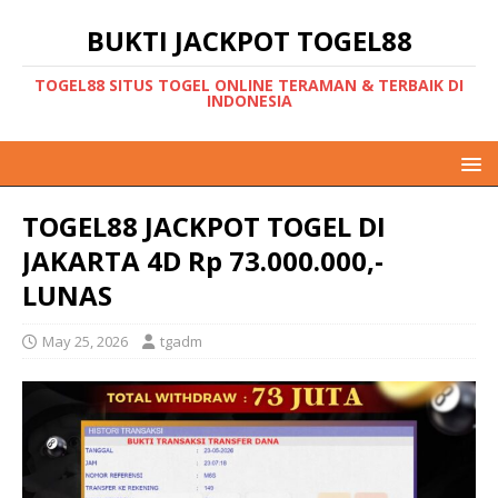
BUKTI JACKPOT TOGEL88
TOGEL88 SITUS TOGEL ONLINE TERAMAN & TERBAIK DI
INDONESIA
TOGEL88 JACKPOT TOGEL DI
JAKARTA 4D Rp 73.000.000,-
LUNAS
May 25, 2026
tgadm