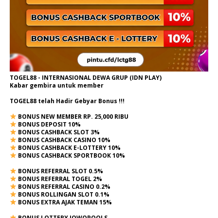
TOGEL88 - INTERNASIONAL DEWA GRUP (IDN PLAY)
Kabar gembira untuk member
TOGEL88 telah Hadir Gebyar Bonus !!!
BONUS NEW MEMBER RP. 25,000 RIBU
BONUS DEPOSIT 10%
BONUS CASHBACK SLOT 3%
BONUS CASHBACK CASINO 10%
BONUS CASHBACK E-LOTTERY 10%
BONUS CASHBACK SPORTBOOK 10%
BONUS REFERRAL SLOT 0.5%
BONUS REFERRAL TOGEL 2%
BONUS REFERRAL CASINO 0.2%
BONUS ROLLINGAN SLOT 0.1%
BONUS EXTRA AJAK TEMAN 15%
BONUS LOTTERY JOWOPOOLS