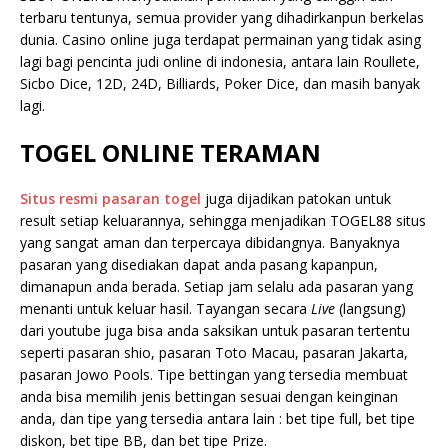
terbaru tentunya, semua provider yang dihadirkanpun berkelas
dunia. Casino online juga terdapat permainan yang tidak asing
lagi bagi pencinta judi online di indonesia, antara lain Roullete,
Sicbo Dice, 12D, 24D, Billiards, Poker Dice, dan masih banyak
lagi.
TOGEL ONLINE TERAMAN
Situs resmi pasaran togel
juga dijadikan patokan untuk
result setiap keluarannya, sehingga menjadikan TOGEL88 situs
yang sangat aman dan terpercaya dibidangnya. Banyaknya
pasaran yang disediakan dapat anda pasang kapanpun,
dimanapun anda berada. Setiap jam selalu ada pasaran yang
menanti untuk keluar hasil. Tayangan secara
Live
(langsung)
dari youtube juga bisa anda saksikan untuk pasaran tertentu
seperti pasaran shio, pasaran Toto Macau, pasaran Jakarta,
pasaran Jowo Pools. Tipe bettingan yang tersedia membuat
anda bisa memilih jenis bettingan sesuai dengan keinginan
anda, dan tipe yang tersedia antara lain : bet tipe full, bet tipe
diskon, bet tipe BB, dan bet tipe Prize.