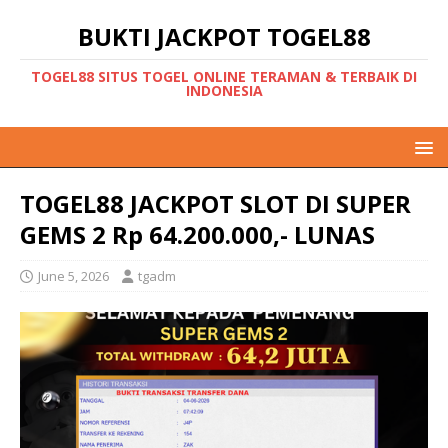
BUKTI JACKPOT TOGEL88
TOGEL88 SITUS TOGEL ONLINE TERAMAN & TERBAIK DI
INDONESIA
TOGEL88 JACKPOT SLOT DI SUPER
GEMS 2 Rp 64.200.000,- LUNAS
June 5, 2026
tgadm