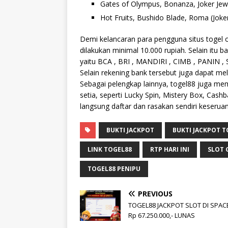
Gates of Olympus, Bonanza, Joker Jew
Hot Fruits, Bushido Blade, Roma (Jok
Demi kelancaran para pengguna situs togel o
dilakukan minimal 10.000 rupiah. Selain itu 
yaitu BCA , BRI , MANDIRI , CIMB , PANIN 
Selain rekening bank tersebut juga dapat me
Sebagai pelengkap lainnya, togel88 juga m
setia, seperti Lucky Spin, Mistery Box, Cash
langsung daftar dan rasakan sendiri keserua
BUKTI JACKPOT
BUKTI JACKPOT T
LINK TOGEL88
RTP HARI INI
SLOT 
TOGEL88 PENIPU
PREVIOUS
TOGEL88 JACKPOT SLOT DI SPA
Rp 67.250.000,- LUNAS