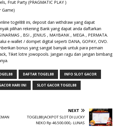
els, Fruit Party (PRAGMATIC PLAY )
er Game)
nline togel88 ini, deposit dan withdraw yang dapat
banyak pilihan rekening Bank yang dapat anda daftarkan
, SINARMAS , BSI , JENIUS , MAYBANK , MEGA , PERMATA.
lalui e-wallet / dompet digital seperti DANA, GOPAY, OVO.
emberikan bonus yang sangat banyak untuk para pemain
back, Tiket lotre jowopools. Jangan ragu dan jangan bimbang
nnya.
OGEL88
DAFTAR TOGEL88
INFO SLOT GACOR
GACOR HARI INI
SLOT GACOR TOGEL88
NEXT
CEMAN
TOGEL88 JACKPOT SLOT DI LUCKY
NEKO Rp 46.500.000,- LUNAS