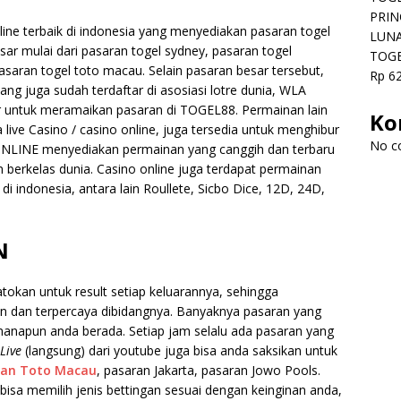
PRIN
nline terbaik di indonesia yang menyediakan pasaran togel
LUN
sar mulai dari pasaran togel sydney, pasaran togel
TOGE
saran togel toto macau. Selain pasaran besar tersebut,
Rp 6
ng juga sudah terdaftar di asosiasi lotre dunia, WLA
untuk meramaikan pasaran di TOGEL88. Permainan lain
Ko
ga live Casino / casino online, juga tersedia untuk menghibur
No c
NLINE menyediakan permainan yang canggih dan terbaru
 berkelas dunia. Casino online juga terdapat permainan
e di indonesia, antara lain Roullete, Sicbo Dice, 12D, 24D,
N
atokan untuk result setiap keluarannya, sehingga
 dan terpercaya dibidangnya. Banyaknya pasaran yang
anapun anda berada. Setiap jam selalu ada pasaran yang
Live
(langsung) dari youtube juga bisa anda saksikan untuk
ran Toto Macau
, pasaran Jakarta, pasaran Jowo Pools.
isa memilih jenis bettingan sesuai dengan keinginan anda,