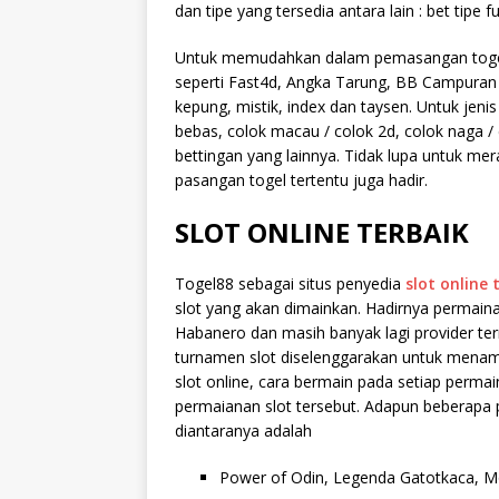
dan tipe yang tersedia antara lain : bet tipe fu
Untuk memudahkan dalam pemasangan togel o
seperti Fast4d, Angka Tarung, BB Campuran 
kepung, mistik, index dan taysen. Untuk jeni
bebas, colok macau / colok 2d, colok naga / c
bettingan yang lainnya. Tidak lupa untuk mer
pasangan togel tertentu juga hadir.
SLOT ONLINE TERBAIK
Togel88 sebagai situs penyedia
slot online 
slot yang akan dimainkan. Hadirnya permaina
Habanero dan masih banyak lagi provider tern
turnamen slot diselenggarakan untuk menam
slot online, cara bermain pada setiap per
permaianan slot tersebut. Adapun beberapa 
diantaranya adalah
Power of Odin, Legenda Gatotkaca, Mo