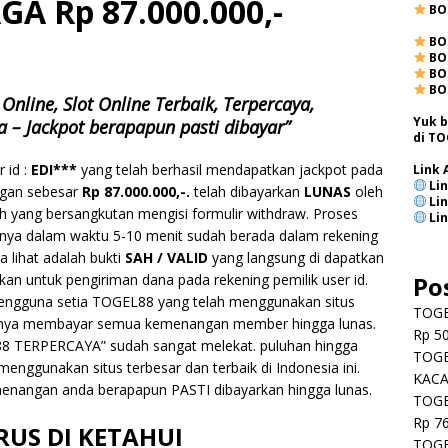
A Rp 87.000.000,-
BO
BO
BO
BO
BO
Online, Slot Online Terbaik, Terpercaya,
Yuk b
a – Jackpot berapapun pasti dibayar”
di TO
 id :
EDI***
yang telah berhasil mendapatkan jackpot pada
Link 
Li
an sebesar
Rp 87.000.000,-.
telah dibayarkan
LUNAS
oleh
Li
h yang bersangkutan mengisi formulir withdraw. Proses
Lin
anya dalam waktu 5-10 menit sudah berada dalam rekening
a lihat adalah bukti
SAH / VALID
yang langsung di dapatkan
akan untuk pengiriman dana pada rekening pemilik user id.
Po
pengguna setia TOGEL88 yang telah menggunakan situs
TOGE
tinya membayar semua kemenangan member hingga lunas.
Rp 5
8 TERPERCAYA” sudah sangat melekat. puluhan hingga
TOGE
enggunakan situs terbesar dan terbaik di Indonesia ini.
KACA
enangan anda berapapun PASTI dibayarkan hingga lunas.
TOGE
Rp 7
RUS DI KETAHUI
TOGE