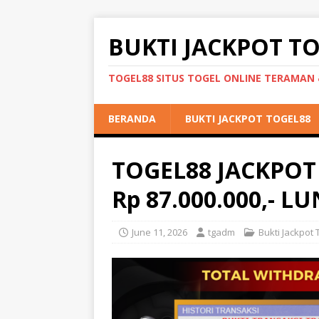
BUKTI JACKPOT T
TOGEL88 SITUS TOGEL ONLINE TERAMAN &
BERANDA
BUKTI JACKPOT TOGEL88
TOGEL88 JACKPOT
Rp 87.000.000,- L
June 11, 2026
tgadm
Bukti Jackpot 