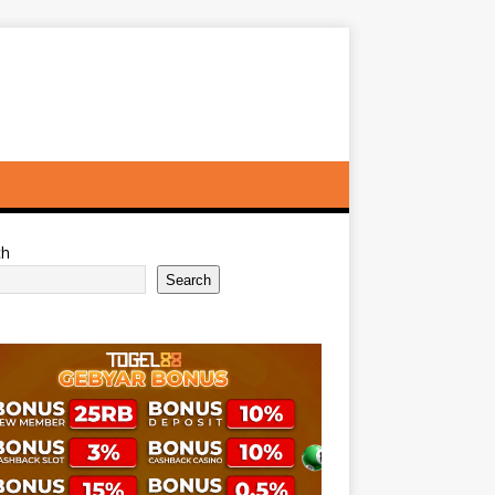
ch
Search