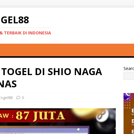
OGEL88
 TERBAIK DI INDONESIA
 TOGEL DI SHIO NAGA
Sear
UNAS
Togel88
0