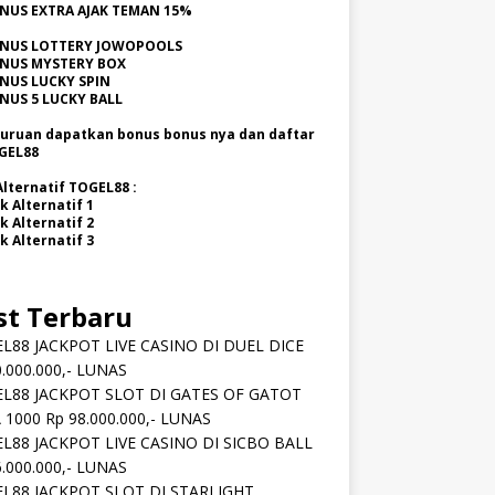
NUS EXTRA AJAK TEMAN 15%
NUS LOTTERY JOWOPOOLS
NUS MYSTERY BOX
NUS LUCKY SPIN
NUS 5 LUCKY BALL
uruan dapatkan bonus bonus nya dan daftar
GEL88
Alternatif TOGEL88 :
nk Alternatif
1
nk Alternatif
2
k Alternatif 3
st Terbaru
L88 JACKPOT LIVE CASINO DI DUEL DICE
0.000.000,- LUNAS
L88 JACKPOT SLOT DI GATES OF GATOT
 1000 Rp 98.000.000,- LUNAS
L88 JACKPOT LIVE CASINO DI SICBO BALL
6.000.000,- LUNAS
L88 JACKPOT SLOT DI STARLIGHT