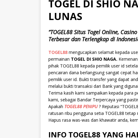
TOGEL DI SHIO NAG
LUNAS
“TOGEL88 Situs Togel Online, Casino 
Terbesar dan Terlengkap di Indonesi
TOGEL88
mengucapkan selamat kepada user
permainan
TOGEL DI SHIO NAGA.
Kemenang
pihak TOGEL88 kepada pemilik user id setela
pencairan dana berlangsung sangat cepat h
pemilik user id. Bukti transfer yang dapat and
melalui bukti transaksi dari Bank yang digun
Terima kasih kami sampaikan kepada para 
kami, sebagai Bandar Terpercaya yang pas
Apakah
TOGEL88 PENIPU
? Reputasi “TOGEL8
ratusan ribu pengguna setia TOGEL88 tetap m
Hapus rasa was-was dan khawatir anda, kem
INFO TOGEL88 YANG HA