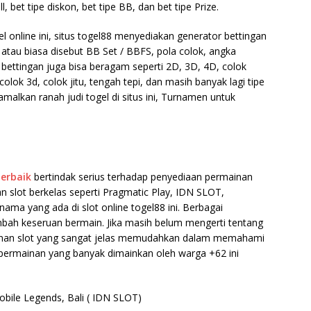
ll, bet tipe diskon, bet tipe BB, dan bet tipe Prize.
nline ini, situs togel88 menyediakan generator bettingan
atau biasa disebut BB Set / BBFS, pola colok, angka
s bettingan juga bisa beragam seperti 2D, 3D, 4D, colok
olok 3d, colok jitu, tengah tepi, dan masih banyak lagi tipe
amalkan ranah judi togel di situs ini, Turnamen untuk
terbaik
bertindak serius terhadap penyediaan permainan
n slot berkelas seperti Pragmatic Play, IDN SLOT,
ama yang ada di slot online togel88 ini. Berbagai
bah keseruan bermain. Jika masih belum mengerti tentang
mainan slot yang sangat jelas memudahkan dalam memahami
permainan yang banyak dimainkan oleh warga +62 ini
bile Legends, Bali ( IDN SLOT)