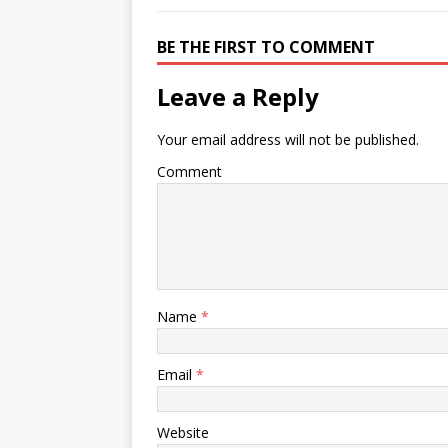
BE THE FIRST TO COMMENT
Leave a Reply
Your email address will not be published.
Comment
Name
*
Email
*
Website