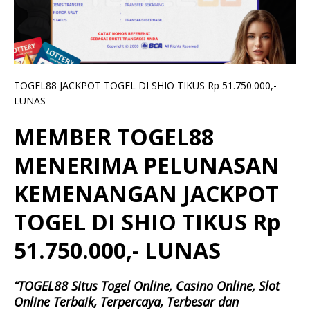
TOGEL88 JACKPOT TOGEL DI SHIO TIKUS Rp 51.750.000,-
LUNAS
MEMBER TOGEL88
MENERIMA PELUNASAN
KEMENANGAN JACKPOT
TOGEL DI SHIO TIKUS Rp
51.750.000,- LUNAS
“TOGEL88 Situs Togel Online, Casino Online, Slot
Online Terbaik, Terpercaya, Terbesar dan