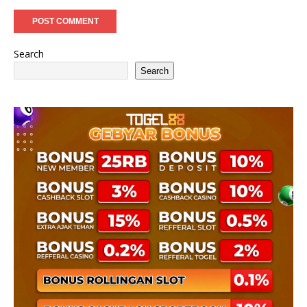
Search
Search