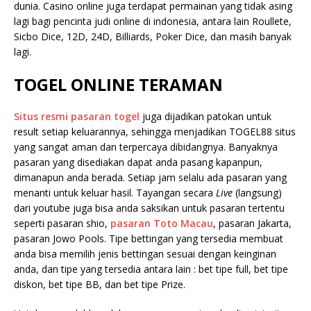
dunia. Casino online juga terdapat permainan yang tidak asing
lagi bagi pencinta judi online di indonesia, antara lain Roullete,
Sicbo Dice, 12D, 24D, Billiards, Poker Dice, dan masih banyak
lagi.
TOGEL ONLINE TERAMAN
Situs resmi pasaran togel
juga dijadikan patokan untuk
result setiap keluarannya, sehingga menjadikan TOGEL88 situs
yang sangat aman dan terpercaya dibidangnya. Banyaknya
pasaran yang disediakan dapat anda pasang kapanpun,
dimanapun anda berada. Setiap jam selalu ada pasaran yang
menanti untuk keluar hasil. Tayangan secara
Live
(langsung)
dari youtube juga bisa anda saksikan untuk pasaran tertentu
seperti pasaran shio,
pasaran Toto Macau
, pasaran Jakarta,
pasaran Jowo Pools. Tipe bettingan yang tersedia membuat
anda bisa memilih jenis bettingan sesuai dengan keinginan
anda, dan tipe yang tersedia antara lain : bet tipe full, bet tipe
diskon, bet tipe BB, dan bet tipe Prize.