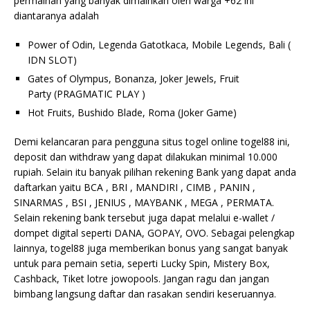
permainan yang banyak dimainkan oleh warga +62 ini
diantaranya adalah
Power of Odin, Legenda Gatotkaca, Mobile Legends, Bali (
IDN SLOT)
Gates of Olympus, Bonanza, Joker Jewels, Fruit
Party (PRAGMATIC PLAY )
Hot Fruits, Bushido Blade, Roma (Joker Game)
Demi kelancaran para pengguna situs togel online togel88 ini,
deposit dan withdraw yang dapat dilakukan minimal 10.000
rupiah. Selain itu banyak pilihan rekening Bank yang dapat anda
daftarkan yaitu BCA , BRI , MANDIRI , CIMB , PANIN ,
SINARMAS , BSI , JENIUS , MAYBANK , MEGA , PERMATA.
Selain rekening bank tersebut juga dapat melalui e-wallet /
dompet digital seperti DANA, GOPAY, OVO. Sebagai pelengkap
lainnya, togel88 juga memberikan bonus yang sangat banyak
untuk para pemain setia, seperti Lucky Spin, Mistery Box,
Cashback, Tiket lotre jowopools. Jangan ragu dan jangan
bimbang langsung daftar dan rasakan sendiri keseruannya.