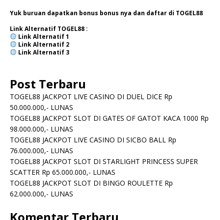
Yuk buruan dapatkan bonus bonus nya dan daftar di TOGEL88
Link Alternatif TOGEL88 :
Link Alternatif
1
Link Alternatif
2
Link Alternatif 3
Post Terbaru
TOGEL88 JACKPOT LIVE CASINO DI DUEL DICE Rp
50.000.000,- LUNAS
TOGEL88 JACKPOT SLOT DI GATES OF GATOT KACA 1000 Rp
98.000.000,- LUNAS
TOGEL88 JACKPOT LIVE CASINO DI SICBO BALL Rp
76.000.000,- LUNAS
TOGEL88 JACKPOT SLOT DI STARLIGHT PRINCESS SUPER
SCATTER Rp 65.000.000,- LUNAS
TOGEL88 JACKPOT SLOT DI BINGO ROULETTE Rp
62.000.000,- LUNAS
Komentar Terbaru