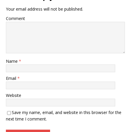
Your email address will not be published.
Comment
Name
*
Email
*
Website
Save my name, email, and website in this browser for the
next time I comment.