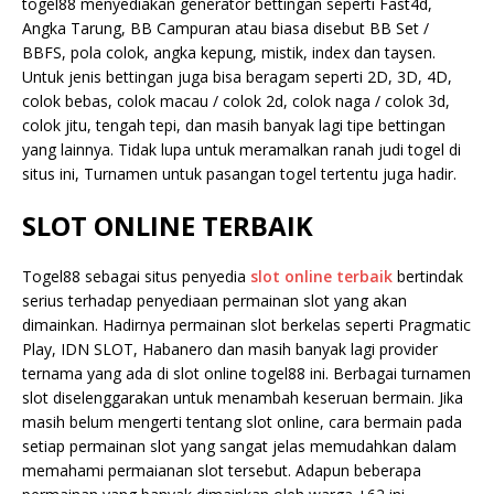
togel88 menyediakan generator bettingan seperti Fast4d,
Angka Tarung, BB Campuran atau biasa disebut BB Set /
BBFS, pola colok, angka kepung, mistik, index dan taysen.
Untuk jenis bettingan juga bisa beragam seperti 2D, 3D, 4D,
colok bebas, colok macau / colok 2d, colok naga / colok 3d,
colok jitu, tengah tepi, dan masih banyak lagi tipe bettingan
yang lainnya. Tidak lupa untuk meramalkan ranah judi togel di
situs ini, Turnamen untuk pasangan togel tertentu juga hadir.
SLOT ONLINE TERBAIK
Togel88 sebagai situs penyedia
slot online terbaik
bertindak
serius terhadap penyediaan permainan slot yang akan
dimainkan. Hadirnya permainan slot berkelas seperti Pragmatic
Play, IDN SLOT, Habanero dan masih banyak lagi provider
ternama yang ada di slot online togel88 ini. Berbagai turnamen
slot diselenggarakan untuk menambah keseruan bermain. Jika
masih belum mengerti tentang slot online, cara bermain pada
setiap permainan slot yang sangat jelas memudahkan dalam
memahami permaianan slot tersebut. Adapun beberapa