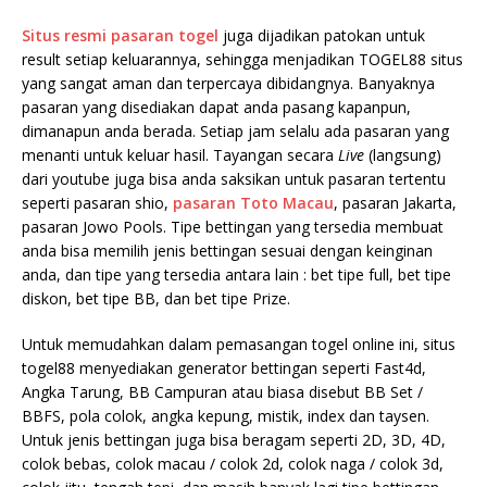
Situs resmi pasaran togel
juga dijadikan patokan untuk
result setiap keluarannya, sehingga menjadikan TOGEL88 situs
yang sangat aman dan terpercaya dibidangnya. Banyaknya
pasaran yang disediakan dapat anda pasang kapanpun,
dimanapun anda berada. Setiap jam selalu ada pasaran yang
menanti untuk keluar hasil. Tayangan secara
Live
(langsung)
dari youtube juga bisa anda saksikan untuk pasaran tertentu
seperti pasaran shio,
pasaran Toto Macau
, pasaran Jakarta,
pasaran Jowo Pools. Tipe bettingan yang tersedia membuat
anda bisa memilih jenis bettingan sesuai dengan keinginan
anda, dan tipe yang tersedia antara lain : bet tipe full, bet tipe
diskon, bet tipe BB, dan bet tipe Prize.
Untuk memudahkan dalam pemasangan togel online ini, situs
togel88 menyediakan generator bettingan seperti Fast4d,
Angka Tarung, BB Campuran atau biasa disebut BB Set /
BBFS, pola colok, angka kepung, mistik, index dan taysen.
Untuk jenis bettingan juga bisa beragam seperti 2D, 3D, 4D,
colok bebas, colok macau / colok 2d, colok naga / colok 3d,