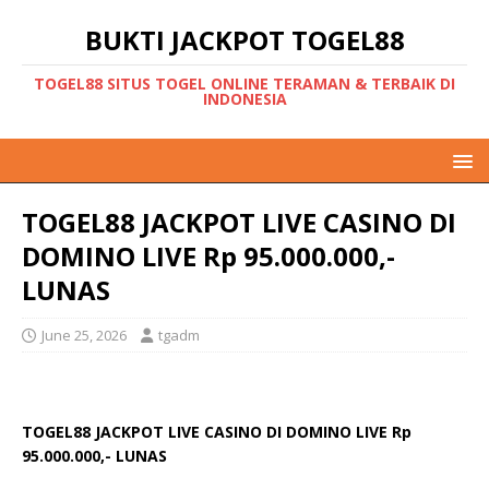
BUKTI JACKPOT TOGEL88
TOGEL88 SITUS TOGEL ONLINE TERAMAN & TERBAIK DI
INDONESIA
TOGEL88 JACKPOT LIVE CASINO DI
DOMINO LIVE Rp 95.000.000,-
LUNAS
June 25, 2026
tgadm
TOGEL88 JACKPOT LIVE CASINO DI DOMINO LIVE
Rp
95.000.000,- LUNAS