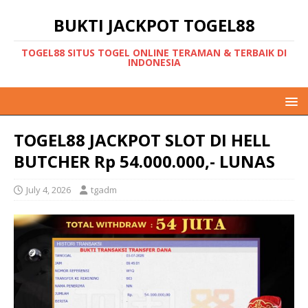
BUKTI JACKPOT TOGEL88
TOGEL88 SITUS TOGEL ONLINE TERAMAN & TERBAIK DI
INDONESIA
TOGEL88 JACKPOT SLOT DI HELL
BUTCHER Rp 54.000.000,- LUNAS
July 4, 2026
tgadm