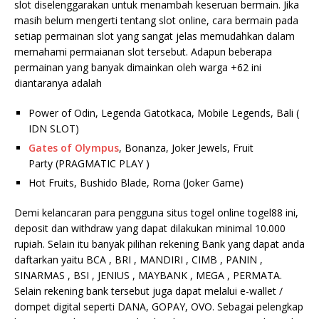
slot diselenggarakan untuk menambah keseruan bermain. Jika
masih belum mengerti tentang slot online, cara bermain pada
setiap permainan slot yang sangat jelas memudahkan dalam
memahami permaianan slot tersebut. Adapun beberapa
permainan yang banyak dimainkan oleh warga +62 ini
diantaranya adalah
Power of Odin, Legenda Gatotkaca, Mobile Legends, Bali (
IDN SLOT)
Gates of Olympus
, Bonanza, Joker Jewels, Fruit
Party (PRAGMATIC PLAY )
Hot Fruits, Bushido Blade, Roma (Joker Game)
Demi kelancaran para pengguna situs togel online togel88 ini,
deposit dan withdraw yang dapat dilakukan minimal 10.000
rupiah. Selain itu banyak pilihan rekening Bank yang dapat anda
daftarkan yaitu BCA , BRI , MANDIRI , CIMB , PANIN ,
SINARMAS , BSI , JENIUS , MAYBANK , MEGA , PERMATA.
Selain rekening bank tersebut juga dapat melalui e-wallet /
dompet digital seperti DANA, GOPAY, OVO. Sebagai pelengkap