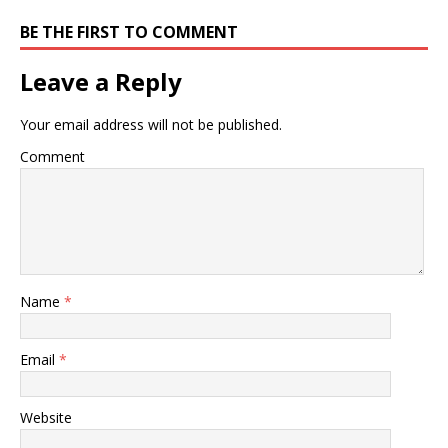
BE THE FIRST TO COMMENT
Leave a Reply
Your email address will not be published.
Comment
Name
*
Email
*
Website