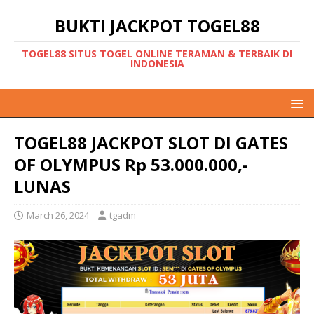
BUKTI JACKPOT TOGEL88
TOGEL88 SITUS TOGEL ONLINE TERAMAN & TERBAIK DI
INDONESIA
TOGEL88 JACKPOT SLOT DI GATES
OF OLYMPUS Rp 53.000.000,-
LUNAS
March 26, 2024
tgadm