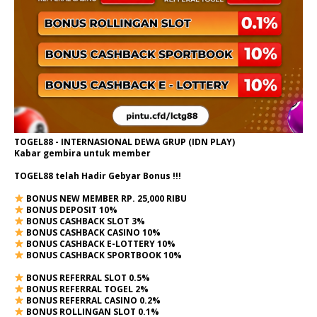
TOGEL88 - INTERNASIONAL DEWA GRUP (IDN PLAY)
Kabar gembira untuk member
TOGEL88 telah Hadir Gebyar Bonus !!!
BONUS NEW MEMBER RP. 25,000 RIBU
BONUS DEPOSIT 10%
BONUS CASHBACK SLOT 3%
BONUS CASHBACK CASINO 10%
BONUS CASHBACK E-LOTTERY 10%
BONUS CASHBACK SPORTBOOK 10%
BONUS REFERRAL SLOT 0.5%
BONUS REFERRAL TOGEL 2%
BONUS REFERRAL CASINO 0.2%
BONUS ROLLINGAN SLOT 0.1%