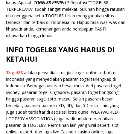
lunas. Apakah
TOGEL88 PENIPU
? Reputasi “TOGEL88
TERPERCAYA” sudah sangat melekat. puluhan hingga ratusan
ribu pengguna setia TOGEL88 tetap menggunakan situs
terbesar dan terbaik di Indonesia ini. Hapus rasa was-was dan
khawatir anda, kemenangan anda berapapun PASTI
dibayarkan hingga lunas.
INFO TOGEL88 YANG HARUS DI
KETAHUI
Togel88
adalah penyedia situs judi togel online terbaik di
indonesia yang menyediakan pasaran togel terlengkap di
Indonesia. Berbagai pasaran besar mulai dari pasaran togel
sydney, pasaran togel singapore, pasaran togel hongkong
hingga pasaran togel toto macau. Selain pasaran besar
tersebut, pasaran-pasaran 3D, 4D, dan 5D resmi lain yang
juga sudah terdaftar di asosiasi lotre dunia, WLA (WORLD
LOTTERY ASSOCIATION) juga hadir untuk meramaikan
pasaran di TOGEL88. Permainan lain yang viral seperti slot
online, esport, dan juga live Casino / casino online, juga