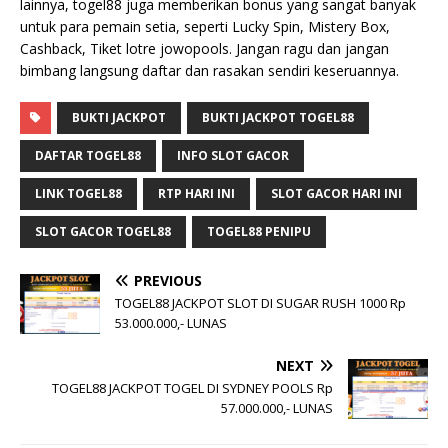
lainnya, togel88 juga memberikan bonus yang sangat banyak
untuk para pemain setia, seperti Lucky Spin, Mistery Box,
Cashback, Tiket lotre jowopools. Jangan ragu dan jangan
bimbang langsung daftar dan rasakan sendiri keseruannya.
BUKTI JACKPOT
BUKTI JACKPOT TOGEL88
DAFTAR TOGEL88
INFO SLOT GACOR
LINK TOGEL88
RTP HARI INI
SLOT GACOR HARI INI
SLOT GACOR TOGEL88
TOGEL88 PENIPU
PREVIOUS
TOGEL88 JACKPOT SLOT DI SUGAR RUSH 1000 Rp
53.000.000,- LUNAS
NEXT
TOGEL88 JACKPOT TOGEL DI SYDNEY POOLS Rp
57.000.000,- LUNAS