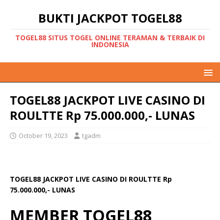
BUKTI JACKPOT TOGEL88
TOGEL88 SITUS TOGEL ONLINE TERAMAN & TERBAIK DI
INDONESIA
TOGEL88 JACKPOT LIVE CASINO DI
ROULTTE Rp 75.000.000,- LUNAS
October 19, 2023
tgadm
TOGEL88 JACKPOT LIVE CASINO DI ROULTTE Rp
75.000.000,- LUNAS
MEMBER TOGEL88