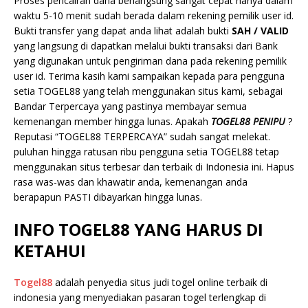
Proses pencairan dana berlangsung sangat cepat hanya dalam
waktu 5-10 menit sudah berada dalam rekening pemilik user id.
Bukti transfer yang dapat anda lihat adalah bukti
SAH / VALID
yang langsung di dapatkan melalui bukti transaksi dari Bank
yang digunakan untuk pengiriman dana pada rekening pemilik
user id. Terima kasih kami sampaikan kepada para pengguna
setia TOGEL88 yang telah menggunakan situs kami, sebagai
Bandar Terpercaya yang pastinya membayar semua
kemenangan member hingga lunas. Apakah
TOGEL88 PENIPU
?
Reputasi “TOGEL88 TERPERCAYA” sudah sangat melekat.
puluhan hingga ratusan ribu pengguna setia TOGEL88 tetap
menggunakan situs terbesar dan terbaik di Indonesia ini. Hapus
rasa was-was dan khawatir anda, kemenangan anda
berapapun PASTI dibayarkan hingga lunas.
INFO TOGEL88 YANG HARUS DI
KETAHUI
Togel88
adalah penyedia situs judi togel online terbaik di
indonesia yang menyediakan pasaran togel terlengkap di