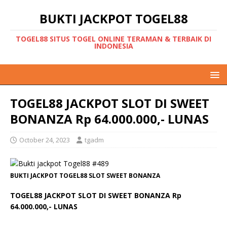
BUKTI JACKPOT TOGEL88
TOGEL88 SITUS TOGEL ONLINE TERAMAN & TERBAIK DI
INDONESIA
TOGEL88 JACKPOT SLOT DI SWEET
BONANZA Rp 64.000.000,- LUNAS
October 24, 2023
tgadm
BUKTI JACKPOT TOGEL88 SLOT SWEET BONANZA
TOGEL88 JACKPOT SLOT DI SWEET BONANZA Rp
64.000.000,- LUNAS