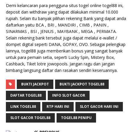
Demi kelancaran para pengguna situs togel online togel88 ini,
deposit dan withdraw yang dapat dilakukan minimal 10.000
rupiah. Selain itu banyak pilihan rekening Bank yang dapat anda
daftarkan yaitu BCA , BRI , MANDIRI , CIMB , PANIN ,
SINARMAS , BSI , JENIUS , MAYBANK , MEGA , PERMATA.
Selain rekening bank tersebut juga dapat melalui e-wallet /
dompet digital seperti DANA, GOPAY, OVO. Sebagai pelengkap
lainnya, togel88 juga memberikan bonus yang sangat banyak
untuk para pemain setia, seperti Lucky Spin, Mistery Box,
Cashback, Tiket lotre jowopools. Jangan ragu dan jangan
bimbang langsung daftar dan rasakan sendiri keseruannya.
BUKTI JACKPOT
BUKTI JACKPOT TOGEL88
DAFTAR TOGEL88
INFO SLOT GACOR
LINK TOGEL88
RTP HARI INI
SLOT GACOR HARI INI
SLOT GACOR TOGEL88
TOGEL88 PENIPU