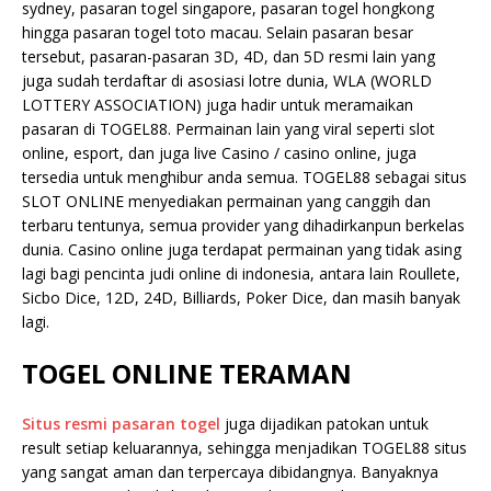
sydney, pasaran togel singapore, pasaran togel hongkong
hingga pasaran togel toto macau. Selain pasaran besar
tersebut, pasaran-pasaran 3D, 4D, dan 5D resmi lain yang
juga sudah terdaftar di asosiasi lotre dunia, WLA (WORLD
LOTTERY ASSOCIATION) juga hadir untuk meramaikan
pasaran di TOGEL88. Permainan lain yang viral seperti slot
online, esport, dan juga live Casino / casino online, juga
tersedia untuk menghibur anda semua. TOGEL88 sebagai situs
SLOT ONLINE menyediakan permainan yang canggih dan
terbaru tentunya, semua provider yang dihadirkanpun berkelas
dunia. Casino online juga terdapat permainan yang tidak asing
lagi bagi pencinta judi online di indonesia, antara lain Roullete,
Sicbo Dice, 12D, 24D, Billiards, Poker Dice, dan masih banyak
lagi.
TOGEL ONLINE TERAMAN
Situs resmi pasaran togel
juga dijadikan patokan untuk
result setiap keluarannya, sehingga menjadikan TOGEL88 situs
yang sangat aman dan terpercaya dibidangnya. Banyaknya