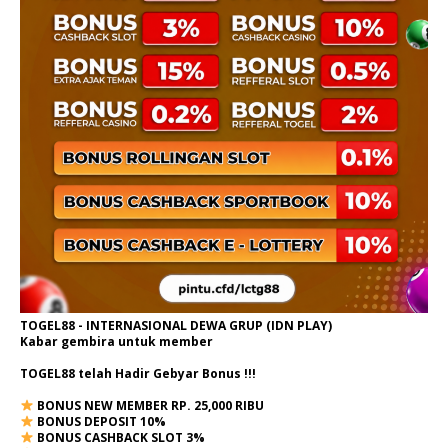
TOGEL88 - INTERNASIONAL DEWA GRUP (IDN PLAY)
Kabar gembira untuk member
TOGEL88 telah Hadir Gebyar Bonus !!!
BONUS NEW MEMBER RP. 25,000 RIBU
BONUS DEPOSIT 10%
BONUS CASHBACK SLOT 3%