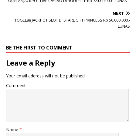
TOGEL88 JACKPOT LIVE CASINO DI ROULETTE Rp 72.000.000,- LUNAS
NEXT
TOGEL88 JACKPOT SLOT DI STARLIGHT PRINCESS Rp 50.000.000,-
LUNAS
BE THE FIRST TO COMMENT
Leave a Reply
Your email address will not be published.
Comment
Name
*