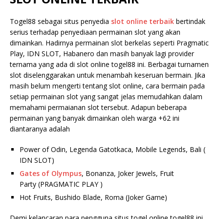
Togel88 sebagai situs penyedia
slot online terbaik
bertindak
serius terhadap penyediaan permainan slot yang akan
dimainkan. Hadirnya permainan slot berkelas seperti Pragmatic
Play, IDN SLOT, Habanero dan masih banyak lagi provider
ternama yang ada di slot online togel88 ini. Berbagai turnamen
slot diselenggarakan untuk menambah keseruan bermain. Jika
masih belum mengerti tentang slot online, cara bermain pada
setiap permainan slot yang sangat jelas memudahkan dalam
memahami permaianan slot tersebut. Adapun beberapa
permainan yang banyak dimainkan oleh warga +62 ini
diantaranya adalah
Power of Odin, Legenda Gatotkaca, Mobile Legends, Bali (
IDN SLOT)
Gates of Olympus
, Bonanza, Joker Jewels, Fruit
Party (PRAGMATIC PLAY )
Hot Fruits, Bushido Blade, Roma (Joker Game)
Demi kelancaran para pengguna situs togel online togel88 ini,