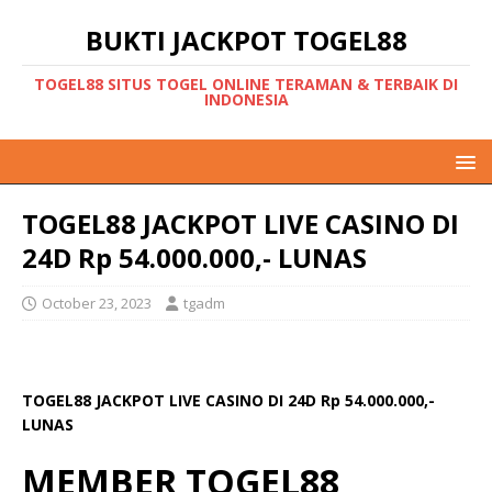
BUKTI JACKPOT TOGEL88
TOGEL88 SITUS TOGEL ONLINE TERAMAN & TERBAIK DI
INDONESIA
TOGEL88 JACKPOT LIVE CASINO DI
24D Rp 54.000.000,- LUNAS
October 23, 2023
tgadm
TOGEL88 JACKPOT LIVE CASINO DI 24D
Rp 54.000.000,-
LUNAS
MEMBER TOGEL88