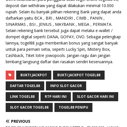
deposit dan withdraw yang dapat dilakukan minimal 10.000
rupiah. Selain itu banyak pilihan rekening Bank yang dapat anda
daftarkan yaitu BCA , BRI , MANDIRI , CIMB , PANIN ,
SINARMAS , BSI , JENIUS , MAYBANK , MEGA , PERMATA.
Selain rekening bank tersebut juga dapat melalui e-wallet /
dompet digital seperti DANA, GOPAY, OVO. Sebagai pelengkap
lainnya, togel88 juga memberikan bonus yang sangat banyak
untuk para pemain setia, seperti Lucky Spin, Mistery Box,
Cashback, Tiket lotre jowopools. Jangan ragu dan jangan
bimbang langsung daftar dan rasakan sendiri keseruannya.
BUKTI JACKPOT
BUKTI JACKPOT TOGEL88
DAFTAR TOGEL88
INFO SLOT GACOR
LINK TOGEL88
RTP HARI INI
SLOT GACOR HARI INI
SLOT GACOR TOGEL88
TOGEL88 PENIPU
PREVIOUS