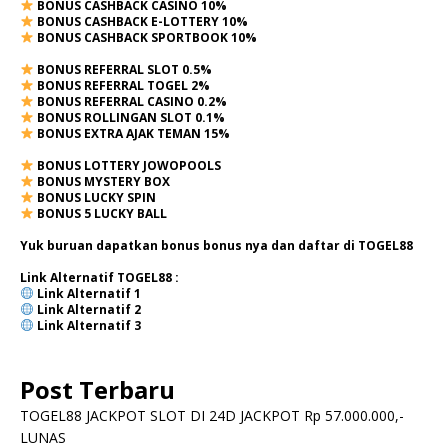
BONUS CASHBACK CASINO 10%
BONUS CASHBACK E-LOTTERY 10%
BONUS CASHBACK SPORTBOOK 10%
BONUS REFERRAL SLOT 0.5%
BONUS REFERRAL TOGEL 2%
BONUS REFERRAL CASINO 0.2%
BONUS ROLLINGAN SLOT 0.1%
BONUS EXTRA AJAK TEMAN 15%
BONUS LOTTERY JOWOPOOLS
BONUS MYSTERY BOX
BONUS LUCKY SPIN
BONUS 5 LUCKY BALL
Yuk buruan dapatkan bonus bonus nya dan daftar di TOGEL88
Link Alternatif TOGEL88 :
Link Alternatif
1
Link Alternatif
2
Link Alternatif 3
Post Terbaru
TOGEL88 JACKPOT SLOT DI 24D JACKPOT Rp 57.000.000,-
LUNAS