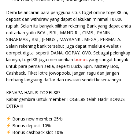
Demi kelancaran para pengguna situs togel online togel88 ini,
deposit dan withdraw yang dapat dilakukan minimal 10.000
rupiah. Selain itu banyak pilihan rekening Bank yang dapat anda
daftarkan yaitu BCA , BRI , MANDIRI , CIMB , PANIN ,
SINARMAS , BSI , JENIUS , MAYBANK , MEGA , PERMATA.
Selain rekening bank tersebut juga dapat melalui e-wallet /
dompet digital seperti DANA, GOPAY, OVO. Sebagai pelengkap
lainnya, togel88 juga memberikan
bonus
yang sangat banyak
untuk para pemain setia, seperti Lucky Spin, Mistery Box,
Cashback, Tiket lotre jowopools. Jangan ragu dan jangan
bimbang langsung daftar dan rasakan sendiri keseruannya.
KENAPA HARUS TOGEL88?
Kabar gembira untuk member TOGEL88 telah Hadir BONUS
EXTRA !!!
Bonus new member 25rb
Bonus deposit 10%
Bonus cashback slot 10%