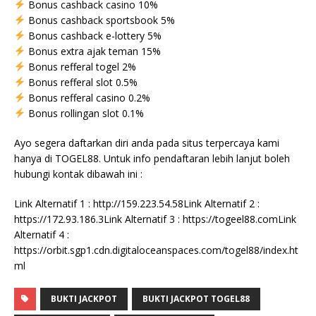
Bonus cashback casino 10%
Bonus cashback sportsbook 5%
Bonus cashback e-lottery 5%
Bonus extra ajak teman 15%
Bonus refferal togel 2%
Bonus refferal slot 0.5%
Bonus refferal casino 0.2%
Bonus rollingan slot 0.1%
Ayo segera daftarkan diri anda pada situs terpercaya kami
hanya di TOGEL88. Untuk info pendaftaran lebih lanjut boleh
hubungi kontak dibawah ini :
Link Alternatif 1 : http://159.223.54.58Link Alternatif 2 :
https://172.93.186.3Link Alternatif 3 : https://togeel88.comLink
Alternatif 4 :
https://orbit.sgp1.cdn.digitaloceanspaces.com/togel88/index.ht
ml
BUKTI JACKPOT
BUKTI JACKPOT TOGEL88