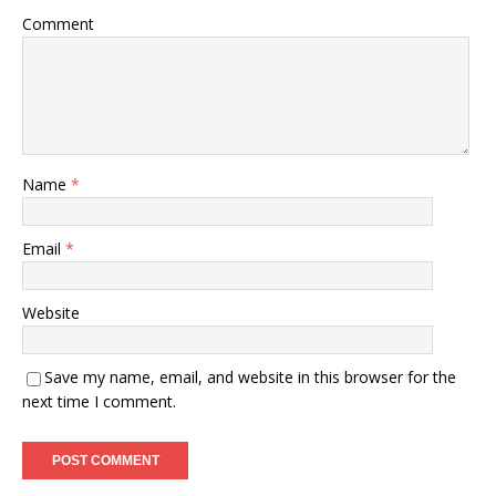
Comment
Name
*
Email
*
Website
Save my name, email, and website in this browser for the
next time I comment.