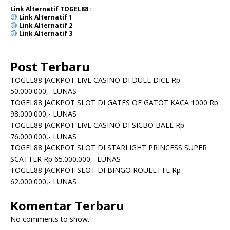
Link Alternatif TOGEL88 :
Link Alternatif
1
Link Alternatif
2
Link Alternatif 3
Post Terbaru
TOGEL88 JACKPOT LIVE CASINO DI DUEL DICE Rp
50.000.000,- LUNAS
TOGEL88 JACKPOT SLOT DI GATES OF GATOT KACA 1000 Rp
98.000.000,- LUNAS
TOGEL88 JACKPOT LIVE CASINO DI SICBO BALL Rp
76.000.000,- LUNAS
TOGEL88 JACKPOT SLOT DI STARLIGHT PRINCESS SUPER
SCATTER Rp 65.000.000,- LUNAS
TOGEL88 JACKPOT SLOT DI BINGO ROULETTE Rp
62.000.000,- LUNAS
Komentar Terbaru
No comments to show.