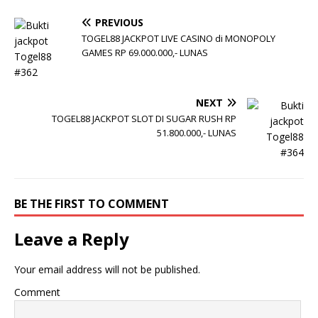
PREVIOUS
TOGEL88 JACKPOT LIVE CASINO di MONOPOLY
GAMES RP 69.000.000,- LUNAS
NEXT
TOGEL88 JACKPOT SLOT DI SUGAR RUSH RP
51.800.000,- LUNAS
BE THE FIRST TO COMMENT
Leave a Reply
Your email address will not be published.
Comment