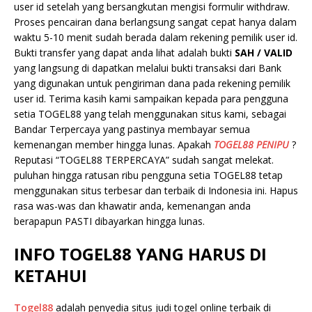
user id setelah yang bersangkutan mengisi formulir withdraw.
Proses pencairan dana berlangsung sangat cepat hanya dalam
waktu 5-10 menit sudah berada dalam rekening pemilik user id.
Bukti transfer yang dapat anda lihat adalah bukti
SAH / VALID
yang langsung di dapatkan melalui bukti transaksi dari Bank
yang digunakan untuk pengiriman dana pada rekening pemilik
user id. Terima kasih kami sampaikan kepada para pengguna
setia TOGEL88 yang telah menggunakan situs kami, sebagai
Bandar Terpercaya yang pastinya membayar semua
kemenangan member hingga lunas. Apakah
TOGEL88 PENIPU
?
Reputasi “TOGEL88 TERPERCAYA” sudah sangat melekat.
puluhan hingga ratusan ribu pengguna setia TOGEL88 tetap
menggunakan situs terbesar dan terbaik di Indonesia ini. Hapus
rasa was-was dan khawatir anda, kemenangan anda
berapapun PASTI dibayarkan hingga lunas.
INFO TOGEL88 YANG HARUS DI
KETAHUI
Togel88
adalah penyedia situs judi togel online terbaik di