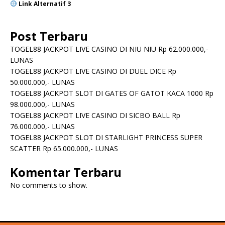
Link Alternatif 3
Post Terbaru
TOGEL88 JACKPOT LIVE CASINO DI NIU NIU Rp 62.000.000,-
LUNAS
TOGEL88 JACKPOT LIVE CASINO DI DUEL DICE Rp
50.000.000,- LUNAS
TOGEL88 JACKPOT SLOT DI GATES OF GATOT KACA 1000 Rp
98.000.000,- LUNAS
TOGEL88 JACKPOT LIVE CASINO DI SICBO BALL Rp
76.000.000,- LUNAS
TOGEL88 JACKPOT SLOT DI STARLIGHT PRINCESS SUPER
SCATTER Rp 65.000.000,- LUNAS
Komentar Terbaru
No comments to show.