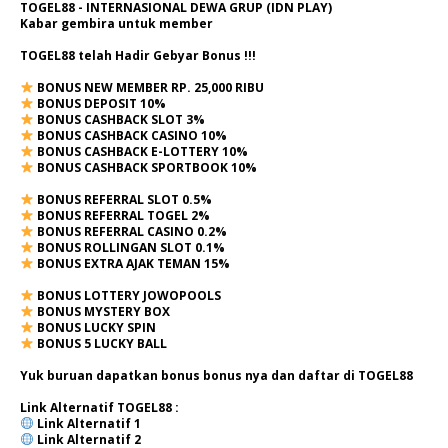
TOGEL88 - INTERNASIONAL DEWA GRUP (IDN PLAY)
Kabar gembira untuk member
TOGEL88 telah Hadir Gebyar Bonus !!!
BONUS NEW MEMBER RP. 25,000 RIBU
BONUS DEPOSIT 10%
BONUS CASHBACK SLOT 3%
BONUS CASHBACK CASINO 10%
BONUS CASHBACK E-LOTTERY 10%
BONUS CASHBACK SPORTBOOK 10%
BONUS REFERRAL SLOT 0.5%
BONUS REFERRAL TOGEL 2%
BONUS REFERRAL CASINO 0.2%
BONUS ROLLINGAN SLOT 0.1%
BONUS EXTRA AJAK TEMAN 15%
BONUS LOTTERY JOWOPOOLS
BONUS MYSTERY BOX
BONUS LUCKY SPIN
BONUS 5 LUCKY BALL
Yuk buruan dapatkan bonus bonus nya dan daftar di TOGEL88
Link Alternatif TOGEL88 :
Link Alternatif
1
Link Alternatif
2