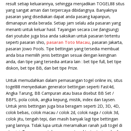
result setiap keluarannya, sehingga menjadikan TOGEL88 situs
yang sangat aman dan terpercaya dibidangnya. Banyaknya
pasaran yang disediakan dapat anda pasang kapanpun,
dimanapun anda berada. Setiap jam selalu ada pasaran yang
menanti untuk keluar hasil. Tayangan secara
Live
(langsung)
dari youtube juga bisa anda saksikan untuk pasaran tertentu
seperti pasaran shio,
pasaran Toto Macau
, pasaran Jakarta,
pasaran Jowo Pools. Tipe bettingan yang tersedia membuat
anda bisa memilih jenis bettingan sesuai dengan keinginan
anda, dan tipe yang tersedia antara lain : bet tipe full, bet tipe
diskon, bet tipe BB, dan bet tipe Prize.
Untuk memudahkan dalam pemasangan togel online ini, situs
togel88 menyediakan generator bettingan seperti Fast4d,
Angka Tarung, BB Campuran atau biasa disebut BB Set /
BBFS, pola colok, angka kepung, mistik, index dan taysen.
Untuk jenis bettingan juga bisa beragam seperti 2D, 3D, 4D,
colok bebas, colok macau / colok 2d, colok naga / colok 3d,
colok jitu, tengah tepi, dan masih banyak lagi tipe bettingan
yang lainnya. Tidak lupa untuk meramalkan ranah judi togel di