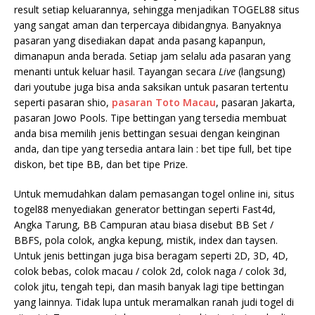
result setiap keluarannya, sehingga menjadikan TOGEL88 situs
yang sangat aman dan terpercaya dibidangnya. Banyaknya
pasaran yang disediakan dapat anda pasang kapanpun,
dimanapun anda berada. Setiap jam selalu ada pasaran yang
menanti untuk keluar hasil. Tayangan secara
Live
(langsung)
dari youtube juga bisa anda saksikan untuk pasaran tertentu
seperti pasaran shio,
pasaran Toto Macau
, pasaran Jakarta,
pasaran Jowo Pools. Tipe bettingan yang tersedia membuat
anda bisa memilih jenis bettingan sesuai dengan keinginan
anda, dan tipe yang tersedia antara lain : bet tipe full, bet tipe
diskon, bet tipe BB, dan bet tipe Prize.
Untuk memudahkan dalam pemasangan togel online ini, situs
togel88 menyediakan generator bettingan seperti Fast4d,
Angka Tarung, BB Campuran atau biasa disebut BB Set /
BBFS, pola colok, angka kepung, mistik, index dan taysen.
Untuk jenis bettingan juga bisa beragam seperti 2D, 3D, 4D,
colok bebas, colok macau / colok 2d, colok naga / colok 3d,
colok jitu, tengah tepi, dan masih banyak lagi tipe bettingan
yang lainnya. Tidak lupa untuk meramalkan ranah judi togel di