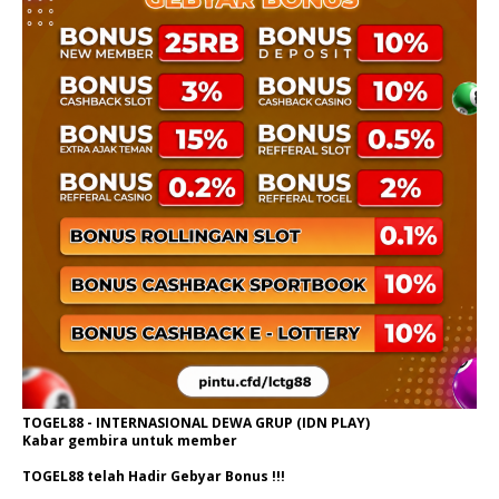
TOGEL88 - INTERNASIONAL DEWA GRUP (IDN PLAY)
Kabar gembira untuk member
TOGEL88 telah Hadir Gebyar Bonus !!!