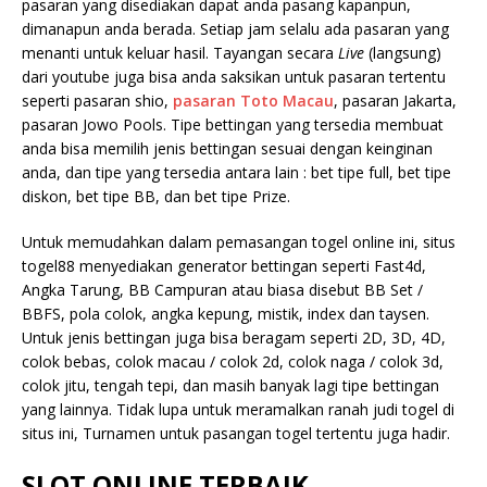
pasaran yang disediakan dapat anda pasang kapanpun,
dimanapun anda berada. Setiap jam selalu ada pasaran yang
menanti untuk keluar hasil. Tayangan secara
Live
(langsung)
dari youtube juga bisa anda saksikan untuk pasaran tertentu
seperti pasaran shio,
pasaran Toto Macau
, pasaran Jakarta,
pasaran Jowo Pools. Tipe bettingan yang tersedia membuat
anda bisa memilih jenis bettingan sesuai dengan keinginan
anda, dan tipe yang tersedia antara lain : bet tipe full, bet tipe
diskon, bet tipe BB, dan bet tipe Prize.
Untuk memudahkan dalam pemasangan togel online ini, situs
togel88 menyediakan generator bettingan seperti Fast4d,
Angka Tarung, BB Campuran atau biasa disebut BB Set /
BBFS, pola colok, angka kepung, mistik, index dan taysen.
Untuk jenis bettingan juga bisa beragam seperti 2D, 3D, 4D,
colok bebas, colok macau / colok 2d, colok naga / colok 3d,
colok jitu, tengah tepi, dan masih banyak lagi tipe bettingan
yang lainnya. Tidak lupa untuk meramalkan ranah judi togel di
situs ini, Turnamen untuk pasangan togel tertentu juga hadir.
SLOT ONLINE TERBAIK