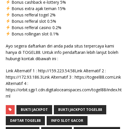
Bonus cashback e-lottery 5%
Bonus extra ajak teman 15%
Bonus refferal togel 2%
Bonus refferal slot 0.5%
Bonus refferal casino 0.2%
Bonus rollingan slot 0.1%
Ayo segera daftarkan diri anda pada situs terpercaya kami
hanya di TOGEL88. Untuk info pendaftaran lebih lanjut boleh
hubungi kontak dibawah ini :
Link Alternatif 1 : http://159.223.54.58Link Alternatif 2 :
https://172.93.186.3Link Alternatif 3 : https://togeel88.comLink
Alternatif 4 :
https://orbit.sgp1.cdn.digitaloceanspaces.com/togel88/index.ht
ml
BUKTI JACKPOT
BUKTI JACKPOT TOGEL88
DAFTAR TOGEL88
INFO SLOT GACOR