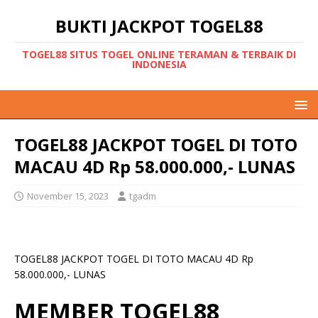
BUKTI JACKPOT TOGEL88
TOGEL88 SITUS TOGEL ONLINE TERAMAN & TERBAIK DI
INDONESIA
TOGEL88 JACKPOT TOGEL DI TOTO
MACAU 4D Rp 58.000.000,- LUNAS
November 15, 2023
tgadm
TOGEL88 JACKPOT TOGEL DI TOTO MACAU 4D Rp
58.000.000,- LUNAS
MEMBER TOGEL88