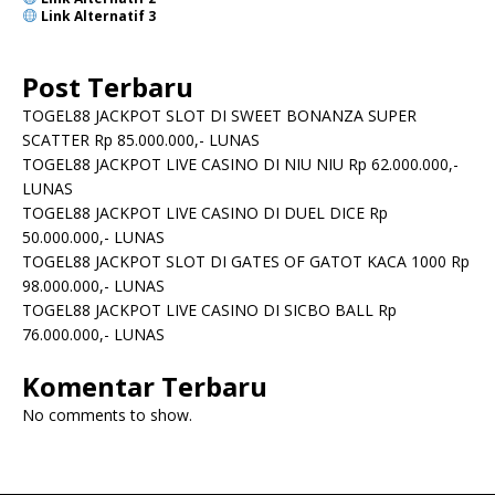
Link Alternatif 3
Post Terbaru
TOGEL88 JACKPOT SLOT DI SWEET BONANZA SUPER
SCATTER Rp 85.000.000,- LUNAS
TOGEL88 JACKPOT LIVE CASINO DI NIU NIU Rp 62.000.000,-
LUNAS
TOGEL88 JACKPOT LIVE CASINO DI DUEL DICE Rp
50.000.000,- LUNAS
TOGEL88 JACKPOT SLOT DI GATES OF GATOT KACA 1000 Rp
98.000.000,- LUNAS
TOGEL88 JACKPOT LIVE CASINO DI SICBO BALL Rp
76.000.000,- LUNAS
Komentar Terbaru
No comments to show.