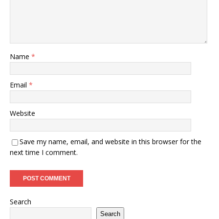
Name
*
Email
*
Website
Save my name, email, and website in this browser for the
next time I comment.
Search
Search