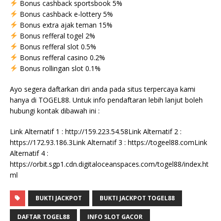
Bonus cashback sportsbook 5%
Bonus cashback e-lottery 5%
Bonus extra ajak teman 15%
Bonus refferal togel 2%
Bonus refferal slot 0.5%
Bonus refferal casino 0.2%
Bonus rollingan slot 0.1%
Ayo segera daftarkan diri anda pada situs terpercaya kami
hanya di TOGEL88. Untuk info pendaftaran lebih lanjut boleh
hubungi kontak dibawah ini :
Link Alternatif 1 : http://159.223.54.58Link Alternatif 2 :
https://172.93.186.3Link Alternatif 3 : https://togeel88.comLink
Alternatif 4 :
https://orbit.sgp1.cdn.digitaloceanspaces.com/togel88/index.ht
ml
BUKTI JACKPOT
BUKTI JACKPOT TOGEL88
DAFTAR TOGEL88
INFO SLOT GACOR