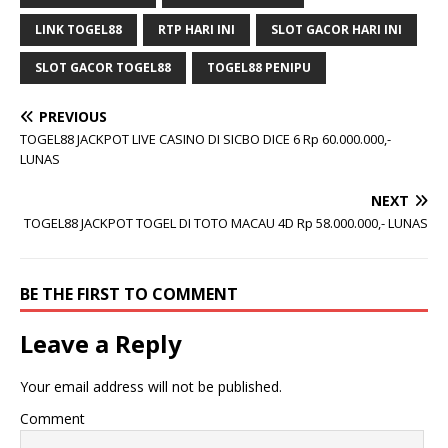
LINK TOGEL88
RTP HARI INI
SLOT GACOR HARI INI
SLOT GACOR TOGEL88
TOGEL88 PENIPU
PREVIOUS
TOGEL88 JACKPOT LIVE CASINO DI SICBO DICE 6 Rp 60.000.000,-
LUNAS
NEXT
TOGEL88 JACKPOT TOGEL DI TOTO MACAU 4D Rp 58.000.000,- LUNAS
BE THE FIRST TO COMMENT
Leave a Reply
Your email address will not be published.
Comment