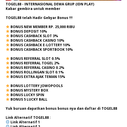
TOGEL88 - INTERNASIONAL DEWA GRUP (IDN PLAY)
Kabar gembira untuk member
TOGEL88 telah Hadir Gebyar Bonus !!!
BONUS NEW MEMBER RP. 25,000 RIBU
BONUS DEPOSIT 10%
BONUS CASHBACK SLOT 3%
BONUS CASHBACK CASINO 10%
BONUS CASHBACK E-LOTTERY 10%
BONUS CASHBACK SPORTBOOK 10%
BONUS REFERRAL SLOT 0.5%
BONUS REFERRAL TOGEL 2%
BONUS REFERRAL CASINO 0.2%
BONUS ROLLINGAN SLOT 0.1%
BONUS EXTRA AJAK TEMAN 15%
BONUS LOTTERY JOWOPOOLS
BONUS MYSTERY BOX
BONUS LUCKY SPIN
BONUS 5 LUCKY BALL
Yuk buruan dapatkan bonus bonus nya dan daftar di TOGEL88
Link Alternatif TOGEL88 :
Link Alternatif
1
Link Alternatif
2