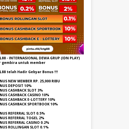
L88 - INTERNASIONAL DEWA GRUP (IDN PLAY)
r gembira untuk member
88 telah Hadir Gebyar Bonus !!!
NUS NEW MEMBER RP. 25,000 RIBU
NUS DEPOSIT 10%
NUS CASHBACK SLOT 3%
NUS CASHBACK CASINO 10%
NUS CASHBACK E-LOTTERY 10%
NUS CASHBACK SPORTBOOK 10%
NUS REFERRAL SLOT 0.5%
NUS REFERRAL TOGEL 2%
NUS REFERRAL CASINO 0.2%
NUS ROLLINGAN SLOT 0.1%