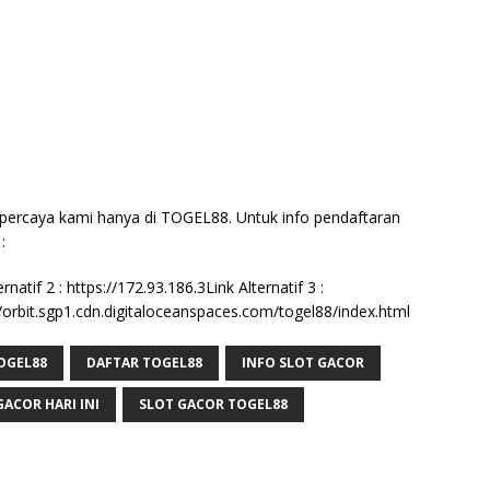
erpercaya kami hanya di TOGEL88. Untuk info pendaftaran
:
rnatif 2 : https://172.93.186.3Link Alternatif 3 :
://orbit.sgp1.cdn.digitaloceanspaces.com/togel88/index.html
OGEL88
DAFTAR TOGEL88
INFO SLOT GACOR
GACOR HARI INI
SLOT GACOR TOGEL88