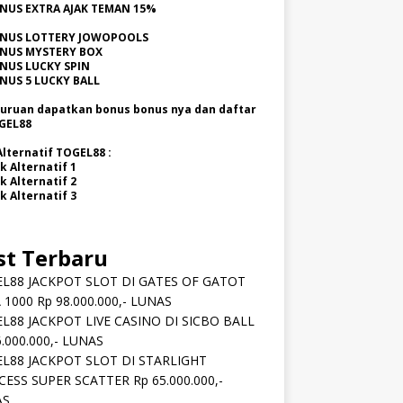
NUS EXTRA AJAK TEMAN 15%
NUS LOTTERY JOWOPOOLS
NUS MYSTERY BOX
NUS LUCKY SPIN
NUS 5 LUCKY BALL
uruan dapatkan bonus bonus nya dan daftar
GEL88
Alternatif TOGEL88 :
nk Alternatif
1
nk Alternatif
2
k Alternatif 3
st Terbaru
L88 JACKPOT SLOT DI GATES OF GATOT
 1000 Rp 98.000.000,- LUNAS
L88 JACKPOT LIVE CASINO DI SICBO BALL
6.000.000,- LUNAS
L88 JACKPOT SLOT DI STARLIGHT
CESS SUPER SCATTER Rp 65.000.000,-
AS