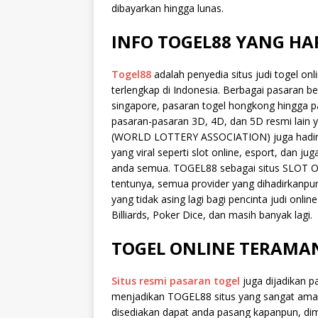
dibayarkan hingga lunas.
INFO TOGEL88 YANG HA
Togel88
adalah penyedia situs judi togel on
terlengkap di Indonesia. Berbagai pasaran be
singapore, pasaran togel hongkong hingga pa
pasaran-pasaran 3D, 4D, dan 5D resmi lain ya
(WORLD LOTTERY ASSOCIATION) juga hadir 
yang viral seperti slot online, esport, dan ju
anda semua. TOGEL88 sebagai situs SLOT O
tentunya, semua provider yang dihadirkanpun
yang tidak asing lagi bagi pencinta judi onlin
Billiards, Poker Dice, dan masih banyak lagi.
TOGEL ONLINE TERAMA
Situs resmi pasaran togel
juga dijadikan p
menjadikan TOGEL88 situs yang sangat aman
disediakan dapat anda pasang kapanpun, dim