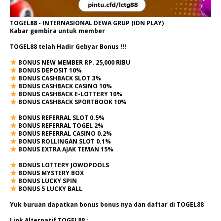
TOGEL88 - INTERNASIONAL DEWA GRUP (IDN PLAY)
Kabar gembira untuk member
TOGEL88 telah Hadir Gebyar Bonus !!!
BONUS NEW MEMBER RP. 25,000 RIBU
BONUS DEPOSIT 10%
BONUS CASHBACK SLOT 3%
BONUS CASHBACK CASINO 10%
BONUS CASHBACK E-LOTTERY 10%
BONUS CASHBACK SPORTBOOK 10%
BONUS REFERRAL SLOT 0.5%
BONUS REFERRAL TOGEL 2%
BONUS REFERRAL CASINO 0.2%
BONUS ROLLINGAN SLOT 0.1%
BONUS EXTRA AJAK TEMAN 15%
BONUS LOTTERY JOWOPOOLS
BONUS MYSTERY BOX
BONUS LUCKY SPIN
BONUS 5 LUCKY BALL
Yuk buruan dapatkan bonus bonus nya dan daftar di TOGEL88
Link Alternatif TOGEL88 :