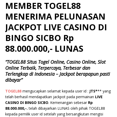
MEMBER TOGEL88
MENERIMA PELUNASAN
JACKPOT LIVE CASINO DI
BINGO SICBO Rp
88.000.000,- LUNAS
“TOGEL88 Situs Togel Online, Casino Online, Slot
Online Terbaik, Terpercaya, Terbesar dan
Terlengkap di Indonesia – Jackpot berapapun pasti
dibayar”
TOGEL88
mengucapkan selamat kepada user id :
JTS*
** yang
telah berhasil mendapatkan jackpot pada permainan
LIVE
CASINO DI BINGO SICBO
. Kemenangan sebesar
Rp
88.000.000
,-.
telah dibayarkan LUNAS oleh pihak TOGEL88
kepada pemilik user id setelah yang bersangkutan mengisi