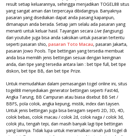
result setiap keluarannya, sehingga menjadikan TOGEL88 situs
yang sangat aman dan terpercaya dibidangnya. Banyaknya
pasaran yang disediakan dapat anda pasang kapanpun,
dimanapun anda berada. Setiap jam selalu ada pasaran yang
menanti untuk keluar hasil. Tayangan secara
Live
(langsung)
dari youtube juga bisa anda saksikan untuk pasaran tertentu
seperti pasaran shio,
pasaran Toto Macau
, pasaran Jakarta,
pasaran Jowo Pools. Tipe bettingan yang tersedia membuat
anda bisa memilih jenis bettingan sesuai dengan keinginan
anda, dan tipe yang tersedia antara lain : bet tipe full, bet tipe
diskon, bet tipe BB, dan bet tipe Prize.
Untuk memudahkan dalam pemasangan togel online ini, situs
togel88 menyediakan generator bettingan seperti Fast4d,
Angka Tarung, BB Campuran atau biasa disebut BB Set /
BBFS, pola colok, angka kepung, mistik, index dan taysen.
Untuk jenis bettingan juga bisa beragam seperti 2D, 3D, 4D,
colok bebas, colok macau / colok 2d, colok naga / colok 3d,
colok jitu, tengah tepi, dan masih banyak lagi tipe bettingan
yang lainnya. Tidak lupa untuk meramalkan ranah judi togel di