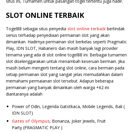
situs ini, Turnamen untuk pasangan togel tertentu juga hadir.
SLOT ONLINE TERBAIK
Togel88 sebagai situs penyedia
slot online terbaik
bertindak
serius terhadap penyediaan permainan slot yang akan
dimainkan. Hadirnya permainan slot berkelas seperti Pragmatic
Play, IDN SLOT, Habanero dan masih banyak lagi provider
ternama yang ada di slot online togel88 ini. Berbagai turnamen
slot diselenggarakan untuk menambah keseruan bermain. Jika
masih belum mengerti tentang slot online, cara bermain pada
setiap permainan slot yang sangat jelas memudahkan dalam
memahami permaianan slot tersebut. Adapun beberapa
permainan yang banyak dimainkan oleh warga +62 ini
diantaranya adalah
Power of Odin, Legenda Gatotkaca, Mobile Legends, Bali (
IDN SLOT)
Gates of Olympus
, Bonanza, Joker Jewels, Fruit
Party (PRAGMATIC PLAY )