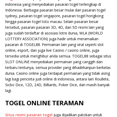
indonesia yang menyediakan pasaran togel terlengkap di
Indonesia. Berbagai pasaran besar mulai dari pasaran togel
sydney, pasaran togel singapore, pasaran togel hongkong
hingga pasaran togel toto macau. Selain pasaran besar
tersebut, pasaran-pasaran 3D, 4D, dan 5D resmi lain yang
juga sudah terdaftar di asosiasi lotre dunia, WLA (WORLD
LOTTERY ASSOCIATION) juga hadir untuk meramaikan
pasaran di TOGEL88. Permainan lain yang viral seperti slot
online, esport, dan juga live Casino / casino online, juga
tersedia untuk menghibur anda semua. TOGEL88 sebagai situs
SLOT ONLINE menyediakan permainan yang canggih dan
terbaru tentunya, semua provider yang dihadirkanpun berkelas
dunia. Casino online juga terdapat permainan yang tidak asing
lagi bagi pencinta judi online di indonesia, antara lain Roullete,
Sicbo Dice, 12D, 24D, Billiards, Poker Dice, dan masih banyak
lagi.
TOGEL ONLINE TERAMAN
Situs resmi pasaran togel
juga dijadikan patokan untuk