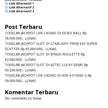
Link Alternatif
1
Link Alternatif
2
Link Alternatif 3
Post Terbaru
TOGEL88 JACKPOT LIVE CASINO DI SICBO BALL Rp
76.000.000,- LUNAS
TOGEL88 JACKPOT SLOT DI STARLIGHT PRINCESS SUPER
SCATTER Rp 65.000.000,- LUNAS
TOGEL88 JACKPOT SLOT DI BINGO ROULETTE Rp
62.000.000,- LUNAS
TOGEL88 JACKPOT SLOT DI AZTEC LUCKY GEMS Rp
50.250.000,- LUNAS
TOGEL88 JACKPOT LIVE CASINO DI IDN 4 STAND 2 Rp
59.000.000,- LUNAS
Komentar Terbaru
No comments to show.