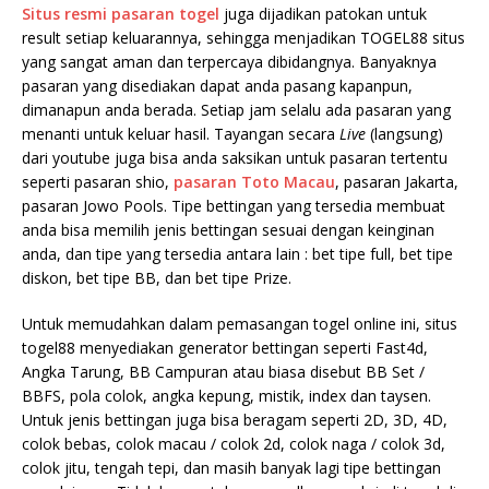
Situs resmi pasaran togel
juga dijadikan patokan untuk
result setiap keluarannya, sehingga menjadikan TOGEL88 situs
yang sangat aman dan terpercaya dibidangnya. Banyaknya
pasaran yang disediakan dapat anda pasang kapanpun,
dimanapun anda berada. Setiap jam selalu ada pasaran yang
menanti untuk keluar hasil. Tayangan secara
Live
(langsung)
dari youtube juga bisa anda saksikan untuk pasaran tertentu
seperti pasaran shio,
pasaran Toto Macau
, pasaran Jakarta,
pasaran Jowo Pools. Tipe bettingan yang tersedia membuat
anda bisa memilih jenis bettingan sesuai dengan keinginan
anda, dan tipe yang tersedia antara lain : bet tipe full, bet tipe
diskon, bet tipe BB, dan bet tipe Prize.
Untuk memudahkan dalam pemasangan togel online ini, situs
togel88 menyediakan generator bettingan seperti Fast4d,
Angka Tarung, BB Campuran atau biasa disebut BB Set /
BBFS, pola colok, angka kepung, mistik, index dan taysen.
Untuk jenis bettingan juga bisa beragam seperti 2D, 3D, 4D,
colok bebas, colok macau / colok 2d, colok naga / colok 3d,
colok jitu, tengah tepi, dan masih banyak lagi tipe bettingan