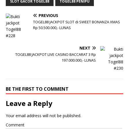
SLOT GACOR TOGEL88
TOGEL88 PENIPU
PREVIOUS
TOGEL88 JACKPOT SLOT di SWEET BONANZA XMAS
Rp 50.500.000,- LUNAS
NEXT
TOGEL88 JACKPOT LIVE CASINO BACCARAT 3 Rp
197.000.000,- LUNAS
BE THE FIRST TO COMMENT
Leave a Reply
Your email address will not be published.
Comment