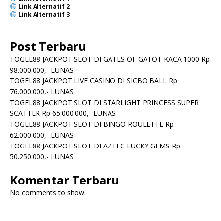
Link Alternatif
2
Link Alternatif 3
Post Terbaru
TOGEL88 JACKPOT SLOT DI GATES OF GATOT KACA 1000 Rp
98.000.000,- LUNAS
TOGEL88 JACKPOT LIVE CASINO DI SICBO BALL Rp
76.000.000,- LUNAS
TOGEL88 JACKPOT SLOT DI STARLIGHT PRINCESS SUPER
SCATTER Rp 65.000.000,- LUNAS
TOGEL88 JACKPOT SLOT DI BINGO ROULETTE Rp
62.000.000,- LUNAS
TOGEL88 JACKPOT SLOT DI AZTEC LUCKY GEMS Rp
50.250.000,- LUNAS
Komentar Terbaru
No comments to show.