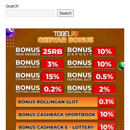
Search
Search