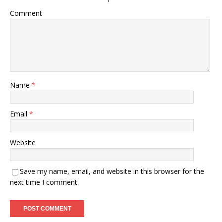
Comment
Name
*
Email
*
Website
Save my name, email, and website in this browser for the
next time I comment.