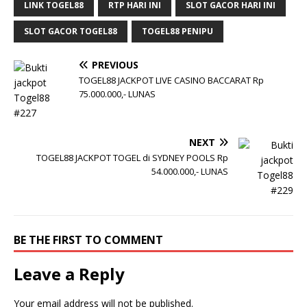
LINK TOGEL88
RTP HARI INI
SLOT GACOR HARI INI
SLOT GACOR TOGEL88
TOGEL88 PENIPU
PREVIOUS
TOGEL88 JACKPOT LIVE CASINO BACCARAT Rp
75.000.000,- LUNAS
NEXT
TOGEL88 JACKPOT TOGEL di SYDNEY POOLS Rp
54.000.000,- LUNAS
BE THE FIRST TO COMMENT
Leave a Reply
Your email address will not be published.