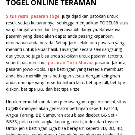
TOGEL ONLINE TERAMAN
Situs resmi pasaran togel
juga dijadikan patokan untuk
result setiap keluarannya, sehingga menjadikan TOGEL88 situs
yang sangat aman dan terpercaya dibidangnya. Banyaknya
pasaran yang disediakan dapat anda pasang kapanpun,
dimanapun anda berada. Setiap jam selalu ada pasaran yang
menanti untuk keluar hasil. Tayangan secara
Live
(langsung)
dari youtube juga bisa anda saksikan untuk pasaran tertentu
seperti pasaran shio,
pasaran Toto Macau
, pasaran Jakarta,
pasaran Jowo Pools. Tipe bettingan yang tersedia membuat
anda bisa memilih jenis bettingan sesuai dengan keinginan
anda, dan tipe yang tersedia antara lain : bet tipe full, bet tipe
diskon, bet tipe BB, dan bet tipe Prize.
Untuk memudahkan dalam pemasangan togel online ini, situs
togel88 menyediakan generator bettingan seperti Fast4d,
Angka Tarung, BB Campuran atau biasa disebut BB Set /
BBFS, pola colok, angka kepung, mistik, index dan taysen.
Untuk jenis bettingan juga bisa beragam seperti 2D, 3D, 4D,
colok bebas, colok macau / colok 2d, colok naga / colok 3d,