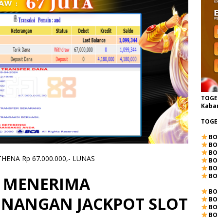
TOGE
Kaba
TOGEL
BO
BO
BO
ENA Rp 67.000.000,- LUNAS
BO
BO
BO
 MENERIMA
BO
NANGAN JACKPOT SLOT
BO
BO
BO