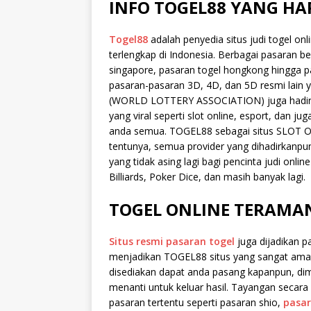
INFO TOGEL88 YANG HA
Togel88
adalah penyedia situs judi togel on
terlengkap di Indonesia. Berbagai pasaran be
singapore, pasaran togel hongkong hingga pa
pasaran-pasaran 3D, 4D, dan 5D resmi lain ya
(WORLD LOTTERY ASSOCIATION) juga hadir 
yang viral seperti slot online, esport, dan ju
anda semua. TOGEL88 sebagai situs SLOT O
tentunya, semua provider yang dihadirkanpun
yang tidak asing lagi bagi pencinta judi onlin
Billiards, Poker Dice, dan masih banyak lagi.
TOGEL ONLINE TERAMA
Situs resmi pasaran togel
juga dijadikan p
menjadikan TOGEL88 situs yang sangat aman
disediakan dapat anda pasang kapanpun, dim
menanti untuk keluar hasil. Tayangan secara
pasaran tertentu seperti pasaran shio,
pasa