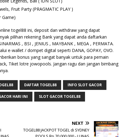
bile Legends, Bali ( IDN SLOT)
ewels, Fruit Party (PRAGMATIC PLAY )
er Game)
nline togel88 ini, deposit dan withdraw yang dapat
banyak pilihan rekening Bank yang dapat anda daftarkan
, SINARMAS , BSI , JENIUS , MAYBANK , MEGA , PERMATA.
lalui e-wallet / dompet digital seperti DANA, GOPAY, OVO.
emberikan bonus yang sangat banyak untuk para pemain
back, Tiket lotre jowopools. Jangan ragu dan jangan bimbang
nnya.
OGEL88
DAFTAR TOGEL88
INFO SLOT GACOR
GACOR HARI INI
SLOT GACOR TOGEL88
NEXT
I
TOGEL88 JACKPOT TOGEL di SYDNEY
LUNAS
POOLS Rp 70.000.000,- LUNAS