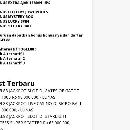
NUS EXTRA AJAK TEMAN 15%
NUS LOTTERY JOWOPOOLS
NUS MYSTERY BOX
NUS LUCKY SPIN
NUS 5 LUCKY BALL
uruan dapatkan bonus bonus nya dan daftar
GEL88
Alternatif TOGEL88 :
nk Alternatif
1
nk Alternatif
2
k Alternatif 3
st Terbaru
L88 JACKPOT SLOT DI GATES OF GATOT
 1000 Rp 98.000.000,- LUNAS
L88 JACKPOT LIVE CASINO DI SICBO BALL
6.000.000,- LUNAS
L88 JACKPOT SLOT DI STARLIGHT
CESS SUPER SCATTER Rp 65.000.000,-
AS