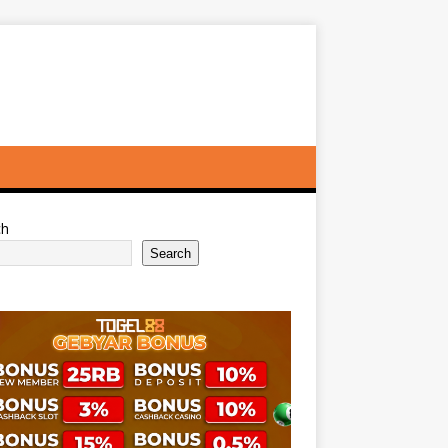
ch
Search