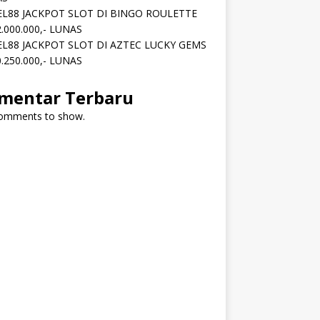
L88 JACKPOT SLOT DI BINGO ROULETTE
2.000.000,- LUNAS
L88 JACKPOT SLOT DI AZTEC LUCKY GEMS
0.250.000,- LUNAS
mentar Terbaru
omments to show.