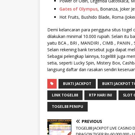
Power of Odin, Legenda Gatotkaca, Mo
Gates of Olympus
, Bonanza, Joker J
Hot Fruits, Bushido Blade, Roma (Jok
Demi kelancaran para pengguna situs togel o
dilakukan minimal 10.000 rupiah. Selain itu 
yaitu BCA , BRI , MANDIRI , CIMB , PANIN 
Selain rekening bank tersebut juga dapat me
Sebagai pelengkap lainnya, togel88 juga m
setia, seperti Lucky Spin, Mistery Box, Cash
langsung daftar dan rasakan sendiri keserua
BUKTI JACKPOT
BUKTI JACKPOT T
LINK TOGEL88
RTP HARI INI
SLOT 
TOGEL88 PENIPU
PREVIOUS
TOGEL88 JACKPOT LIVE CASINO D
DRAGON TIGER Rp 60.000.000,- 