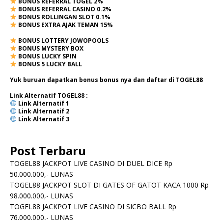
BONUS REFERRAL TOGEL 2%
BONUS REFERRAL CASINO 0.2%
BONUS ROLLINGAN SLOT 0.1%
BONUS EXTRA AJAK TEMAN 15%
BONUS LOTTERY JOWOPOOLS
BONUS MYSTERY BOX
BONUS LUCKY SPIN
BONUS 5 LUCKY BALL
Yuk buruan dapatkan bonus bonus nya dan daftar di TOGEL88
Link Alternatif TOGEL88 :
Link Alternatif
1
Link Alternatif
2
Link Alternatif 3
Post Terbaru
TOGEL88 JACKPOT LIVE CASINO DI DUEL DICE Rp
50.000.000,- LUNAS
TOGEL88 JACKPOT SLOT DI GATES OF GATOT KACA 1000 Rp
98.000.000,- LUNAS
TOGEL88 JACKPOT LIVE CASINO DI SICBO BALL Rp
76.000.000,- LUNAS