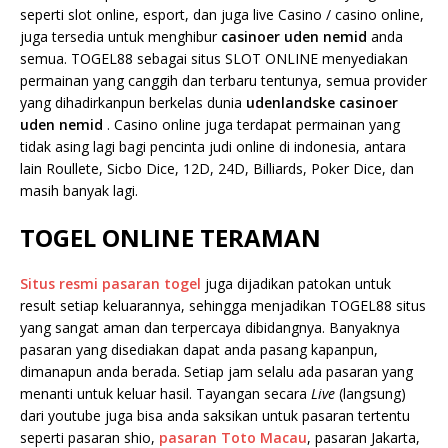
seperti slot online, esport, dan juga live Casino / casino online,
juga tersedia untuk menghibur
casinoer uden nemid
anda
semua. TOGEL88 sebagai situs SLOT ONLINE menyediakan
permainan yang canggih dan terbaru tentunya, semua provider
yang dihadirkanpun berkelas dunia
udenlandske casinoer
uden nemid
. Casino online juga terdapat permainan yang
tidak asing lagi bagi pencinta judi online di indonesia, antara
lain Roullete, Sicbo Dice, 12D, 24D, Billiards, Poker Dice, dan
masih banyak lagi.
TOGEL ONLINE TERAMAN
Situs resmi pasaran togel
juga dijadikan patokan untuk
result setiap keluarannya, sehingga menjadikan TOGEL88 situs
yang sangat aman dan terpercaya dibidangnya. Banyaknya
pasaran yang disediakan dapat anda pasang kapanpun,
dimanapun anda berada. Setiap jam selalu ada pasaran yang
menanti untuk keluar hasil. Tayangan secara
Live
(langsung)
dari youtube juga bisa anda saksikan untuk pasaran tertentu
seperti pasaran shio,
pasaran Toto Macau
, pasaran Jakarta,