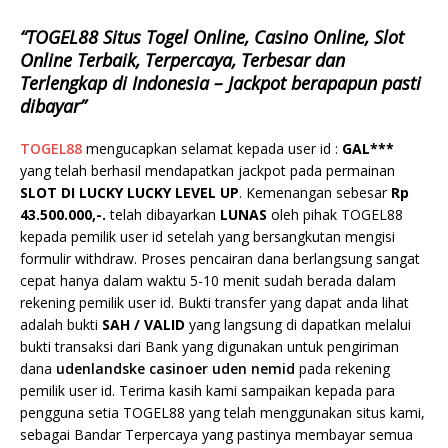
“TOGEL88 Situs Togel Online, Casino Online, Slot
Online Terbaik, Terpercaya, Terbesar dan
Terlengkap di Indonesia – Jackpot berapapun pasti
dibayar”
TOGEL88
mengucapkan selamat kepada user id :
GAL***
yang telah berhasil mendapatkan jackpot pada permainan
SLOT DI LUCKY LUCKY LEVEL UP
. Kemenangan sebesar
Rp
43.500.000,-.
telah dibayarkan
LUNAS
oleh pihak TOGEL88
kepada pemilik user id setelah yang bersangkutan mengisi
formulir withdraw. Proses pencairan dana berlangsung sangat
cepat hanya dalam waktu 5-10 menit sudah berada dalam
rekening pemilik user id. Bukti transfer yang dapat anda lihat
adalah bukti
SAH / VALID
yang langsung di dapatkan melalui
bukti transaksi dari Bank yang digunakan untuk pengiriman
dana
udenlandske casinoer uden nemid
pada rekening
pemilik user id. Terima kasih kami sampaikan kepada para
pengguna setia TOGEL88 yang telah menggunakan situs kami,
sebagai Bandar Terpercaya yang pastinya membayar semua