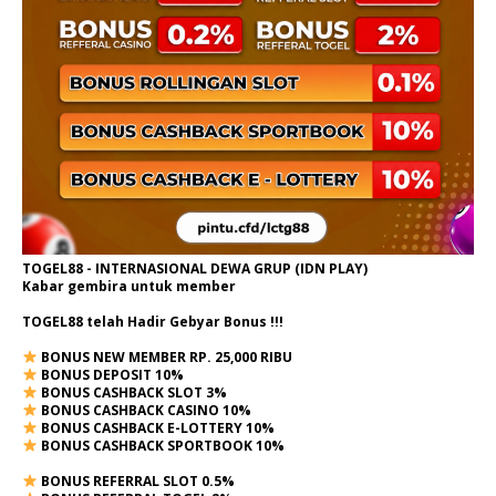
TOGEL88 - INTERNASIONAL DEWA GRUP (IDN PLAY)
Kabar gembira untuk member
TOGEL88 telah Hadir Gebyar Bonus !!!
BONUS NEW MEMBER RP. 25,000 RIBU
BONUS DEPOSIT 10%
BONUS CASHBACK SLOT 3%
BONUS CASHBACK CASINO 10%
BONUS CASHBACK E-LOTTERY 10%
BONUS CASHBACK SPORTBOOK 10%
BONUS REFERRAL SLOT 0.5%