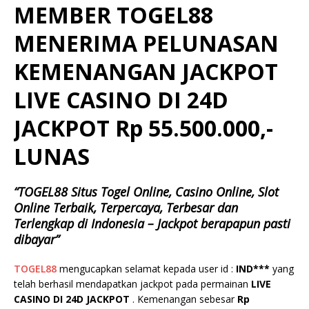
MEMBER TOGEL88
MENERIMA PELUNASAN
KEMENANGAN JACKPOT
LIVE CASINO DI 24D
JACKPOT Rp 55.500.000,-
LUNAS
“TOGEL88 Situs Togel Online, Casino Online, Slot
Online Terbaik, Terpercaya, Terbesar dan
Terlengkap di Indonesia – Jackpot berapapun pasti
dibayar”
TOGEL88
mengucapkan selamat kepada user id :
IND***
yang
telah berhasil mendapatkan jackpot pada permainan
LIVE
CASINO DI 24D JACKPOT
. Kemenangan sebesar
Rp