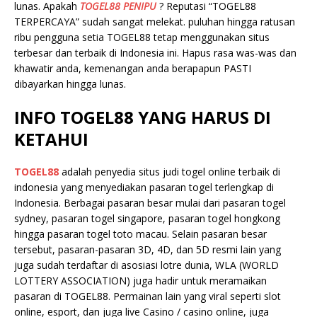
lunas. Apakah
TOGEL88 PENIPU
? Reputasi “TOGEL88
TERPERCAYA” sudah sangat melekat. puluhan hingga ratusan
ribu pengguna setia TOGEL88 tetap menggunakan situs
terbesar dan terbaik di Indonesia ini. Hapus rasa was-was dan
khawatir anda, kemenangan anda berapapun PASTI
dibayarkan hingga lunas.
INFO TOGEL88 YANG HARUS DI
KETAHUI
TOGEL88
adalah penyedia situs judi togel online terbaik di
indonesia yang menyediakan pasaran togel terlengkap di
Indonesia. Berbagai pasaran besar mulai dari pasaran togel
sydney, pasaran togel singapore, pasaran togel hongkong
hingga pasaran togel toto macau. Selain pasaran besar
tersebut, pasaran-pasaran 3D, 4D, dan 5D resmi lain yang
juga sudah terdaftar di asosiasi lotre dunia, WLA (WORLD
LOTTERY ASSOCIATION) juga hadir untuk meramaikan
pasaran di TOGEL88. Permainan lain yang viral seperti slot
online, esport, dan juga live Casino / casino online, juga