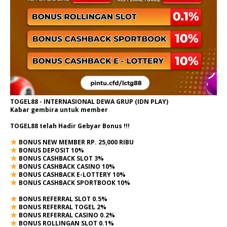
TOGEL88 - INTERNASIONAL DEWA GRUP (IDN PLAY)
Kabar gembira untuk member
TOGEL88 telah Hadir Gebyar Bonus !!!
BONUS NEW MEMBER RP. 25,000 RIBU
BONUS DEPOSIT 10%
BONUS CASHBACK SLOT 3%
BONUS CASHBACK CASINO 10%
BONUS CASHBACK E-LOTTERY 10%
BONUS CASHBACK SPORTBOOK 10%
BONUS REFERRAL SLOT 0.5%
BONUS REFERRAL TOGEL 2%
BONUS REFERRAL CASINO 0.2%
BONUS ROLLINGAN SLOT 0.1%