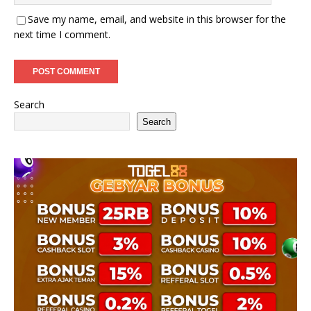
Save my name, email, and website in this browser for the
next time I comment.
Search
Search