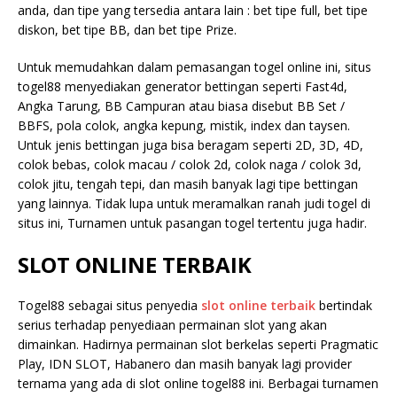
anda, dan tipe yang tersedia antara lain : bet tipe full, bet tipe
diskon, bet tipe BB, dan bet tipe Prize.
Untuk memudahkan dalam pemasangan togel online ini, situs
togel88 menyediakan generator bettingan seperti Fast4d,
Angka Tarung, BB Campuran atau biasa disebut BB Set /
BBFS, pola colok, angka kepung, mistik, index dan taysen.
Untuk jenis bettingan juga bisa beragam seperti 2D, 3D, 4D,
colok bebas, colok macau / colok 2d, colok naga / colok 3d,
colok jitu, tengah tepi, dan masih banyak lagi tipe bettingan
yang lainnya. Tidak lupa untuk meramalkan ranah judi togel di
situs ini, Turnamen untuk pasangan togel tertentu juga hadir.
SLOT ONLINE TERBAIK
Togel88 sebagai situs penyedia
slot online terbaik
bertindak
serius terhadap penyediaan permainan slot yang akan
dimainkan. Hadirnya permainan slot berkelas seperti Pragmatic
Play, IDN SLOT, Habanero dan masih banyak lagi provider
ternama yang ada di slot online togel88 ini. Berbagai turnamen