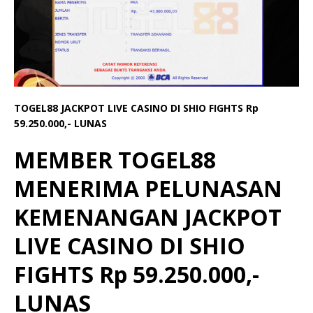
TOGEL88 JACKPOT LIVE CASINO DI SHIO FIGHTS Rp
59.250.000,- LUNAS
MEMBER TOGEL88
MENERIMA PELUNASAN
KEMENANGAN JACKPOT
LIVE CASINO DI SHIO
FIGHTS Rp 59.250.000,-
LUNAS